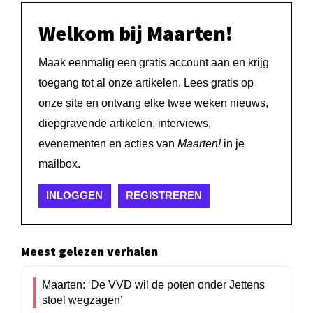
Welkom bij Maarten!
Maak eenmalig een gratis account aan en krijg
toegang tot al onze artikelen. Lees gratis op
onze site en ontvang elke twee weken nieuws,
diepgravende artikelen, interviews,
evenementen en acties van
Maarten!
in je
mailbox.
INLOGGEN
REGISTREREN
Meest gelezen verhalen
Maarten: ‘De VVD wil de poten onder Jettens
stoel wegzagen’