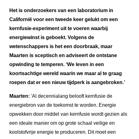
Het is onderzoekers van een laboratorium in
Californië voor een tweede keer gelukt om een
kernfusie-experiment uit te voeren waarbij
energiewinst is geboekt. Volgens de
wetenschappers is het een doorbraak, maar
Maarten is sceptisch en adviseert de ontstane
opwinding te temperen. ‘We leven in een
koortsachtige wereld waarin we maar al te graag
roepen dat er een nieuw tijdperk is aangebroken.’
Maarten:
'Al decennialang belooft kernfusie de
energiebron van de toekomst te worden. Energie
opwekken door middel van kernfusie wordt gezien als
een ideale manier om op grote schaal veilige en
koolstofvrije energie te produceren. Dit moet een