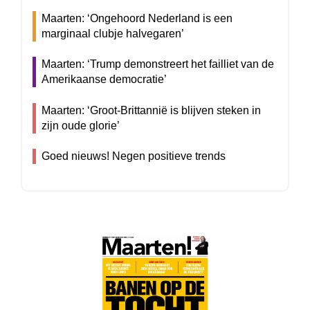
Maarten: ‘Ongehoord Nederland is een
marginaal clubje halvegaren’
Maarten: ‘Trump demonstreert het failliet van de
Amerikaanse democratie’
Maarten: ‘Groot-Brittannië is blijven steken in
zijn oude glorie’
Goed nieuws! Negen positieve trends