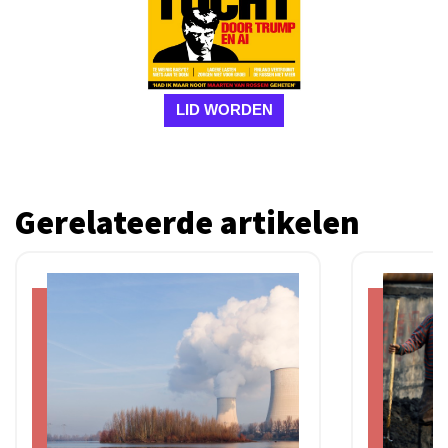
LID WORDEN
Gerelateerde artikelen