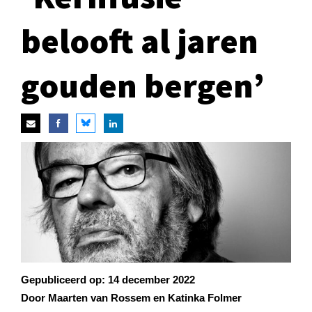
belooft al jaren
gouden bergen’
Gepubliceerd op:
14 december 2022
Door Maarten van Rossem en Katinka Folmer