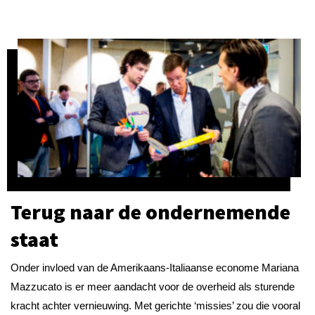
Terug naar de ondernemende
staat
Onder invloed van de Amerikaans-Italiaanse econome Mariana
Mazzucato is er meer aandacht voor de overheid als sturende
kracht achter vernieuwing. Met gerichte ‘missies’ zou die vooral