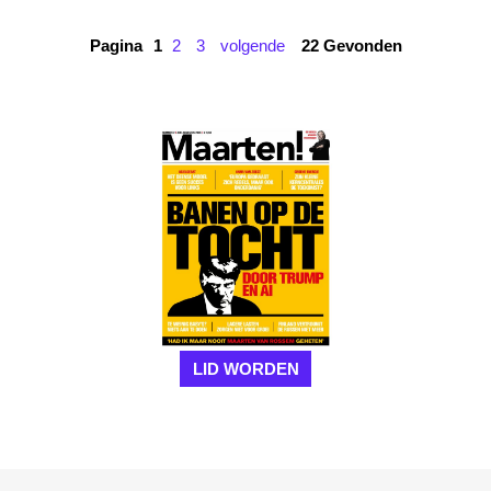
Pagina
1
2
3
volgende
22 Gevonden
LID WORDEN