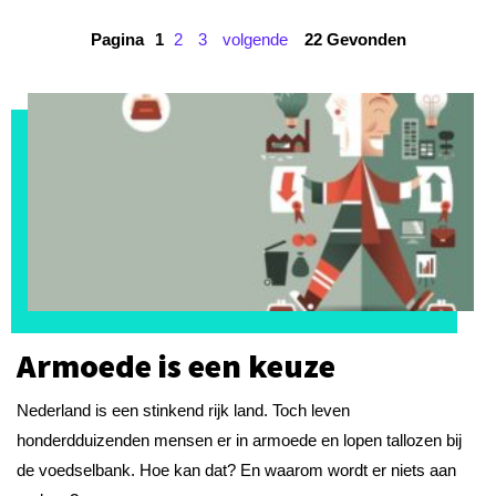
Pagina
1
2
3
volgende
22 Gevonden
Armoede is een keuze
Nederland is een stinkend rijk land. Toch leven
honderdduizenden mensen er in armoede en lopen tallozen bij
de voedselbank. Hoe kan dat? En waarom wordt er niets aan