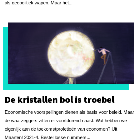
als geopolitiek wapen. Maar het...
De kristallen bol is troebel
Economische voorspellingen dienen als basis voor beleid. Maar
de waarzeggers zitten er voortdurend naast. Wat hebben we
eigenlijk aan de toekomstprofetieën van economen? Uit
Maarten! 2021-4. Bestel losse nummers...