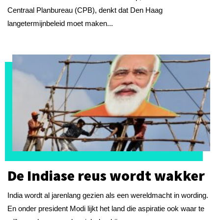
Centraal Planbureau (CPB), denkt dat Den Haag
langetermijnbeleid moet maken...
De Indiase reus wordt wakker
India wordt al jarenlang gezien als een wereldmacht in wording.
En onder president Modi lijkt het land die aspiratie ook waar te