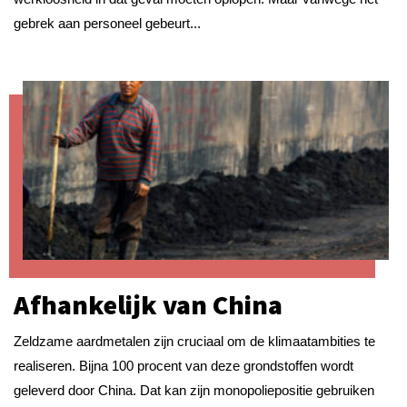
gebrek aan personeel gebeurt...
Afhankelijk van China
Zeldzame aardmetalen zijn cruciaal om de klimaatambities te
realiseren. Bijna 100 procent van deze grondstoffen wordt
geleverd door China. Dat kan zijn monopoliepositie gebruiken