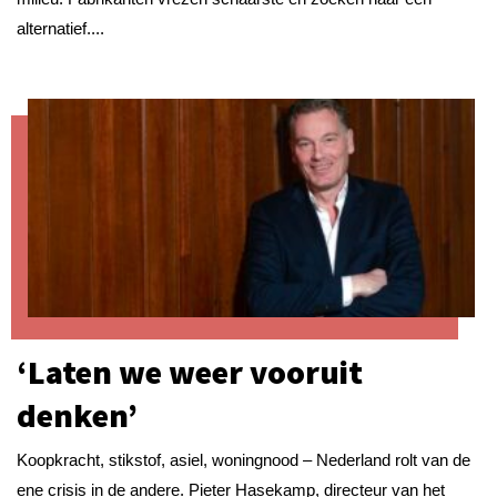
alternatief....
‘Laten we weer vooruit
denken’
Koopkracht, stikstof, asiel, woningnood – Nederland rolt van de
ene crisis in de andere. Pieter Hasekamp, directeur van het