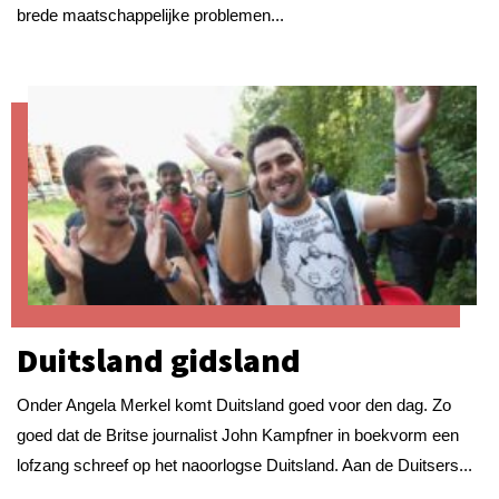
brede maatschappelijke problemen...
Duitsland gidsland
Onder Angela Merkel komt Duitsland goed voor den dag. Zo
goed dat de Britse journalist John Kampfner in boekvorm een
lofzang schreef op het naoorlogse Duitsland. Aan de Duitsers...