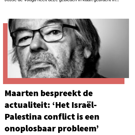
Maarten bespreekt de
actualiteit: ‘Het Israël-
Palestina conflict is een
onoplosbaar probleem’