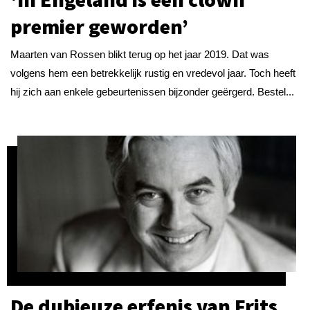
premier geworden’
Maarten van Rossen blikt terug op het jaar 2019. Dat was
volgens hem een betrekkelijk rustig en vredevol jaar. Toch heeft
hij zich aan enkele gebeurtenissen bijzonder geërgerd. Bestel...
De dubieuze erfenis van Frits