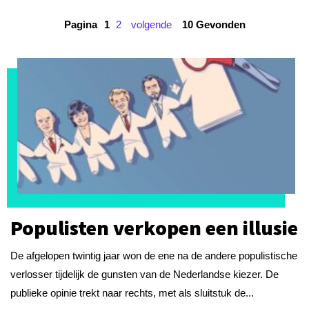
Pagina
1
2
volgende
10 Gevonden
Populisten verkopen een illusie
De afgelopen twintig jaar won de ene na de andere populistische
verlosser tijdelijk de gunsten van de Nederlandse kiezer. De
publieke opinie trekt naar rechts, met als sluitstuk de...