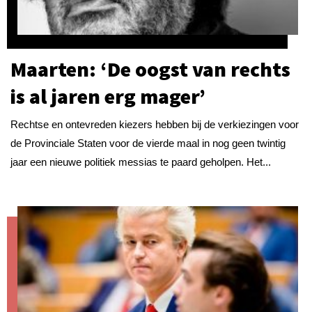
Maarten: ‘De oogst van rechts
is al jaren erg mager’
Rechtse en ontevreden kiezers hebben bij de verkiezingen voor
de Provinciale Staten voor de vierde maal in nog geen twintig
jaar een nieuwe politiek messias te paard geholpen. Het...