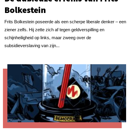
Bolkestein
Frits Bolkestein poseerde als een scherpe liberale denker – een
ziener zelfs. Hij zette zich af tegen geldverspilling en
schijnheiligheid op links, maar zweeg over de
subsidieverslaving van zijn...