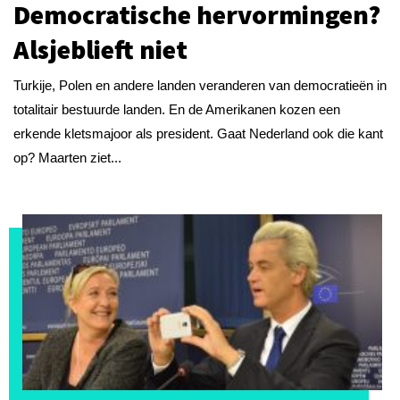
Democratische hervormingen?
Alsjeblieft niet
Turkije, Polen en andere landen veranderen van democratieën in
totalitair bestuurde landen. En de Amerikanen kozen een
erkende kletsmajoor als president. Gaat Nederland ook die kant
op? Maarten ziet...