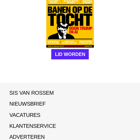
LID WORDEN
SIS VAN ROSSEM
NIEUWSBRIEF
VACATURES
KLANTENSERVICE
ADVERTEREN