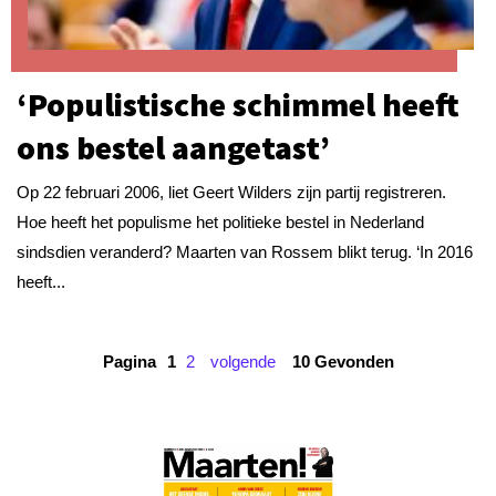
‘Populistische schimmel heeft
ons bestel aangetast’
Op 22 februari 2006, liet Geert Wilders zijn partij registreren.
Hoe heeft het populisme het politieke bestel in Nederland
sindsdien veranderd? Maarten van Rossem blikt terug. ‘In 2016
heeft...
Pagina
1
2
volgende
10 Gevonden