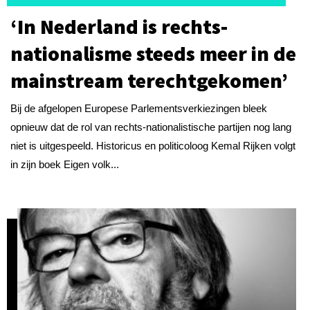
‘In Nederland is rechts-
nationalisme steeds meer in de
mainstream terechtgekomen’
Bij de afgelopen Europese Parlementsverkiezingen bleek
opnieuw dat de rol van rechts-nationalistische partijen nog lang
niet is uitgespeeld. Historicus en politicoloog Kemal Rijken volgt
in zijn boek Eigen volk...