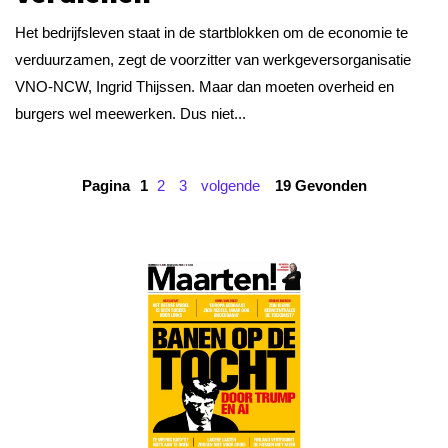
Het bedrijfsleven staat in de startblokken om de economie te
verduurzamen, zegt de voorzitter van werkgeversorganisatie
VNO-NCW, Ingrid Thijssen. Maar dan moeten overheid en
burgers wel meewerken. Dus niet...
Pagina
1
2
3
volgende
19 Gevonden