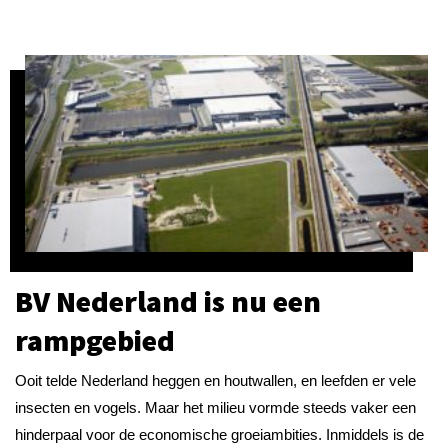
BV Nederland is nu een
rampgebied
Ooit telde Nederland heggen en houtwallen, en leefden er vele
insecten en vogels. Maar het milieu vormde steeds vaker een
hinderpaal voor de economische groeiambities. Inmiddels is de