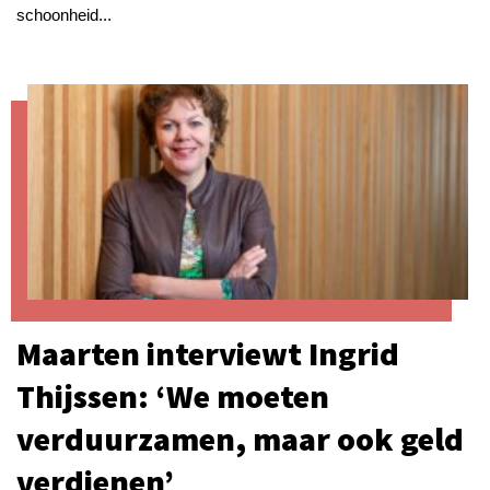
schoonheid...
Maarten interviewt Ingrid
Thijssen: ‘We moeten
verduurzamen, maar ook geld
verdienen’