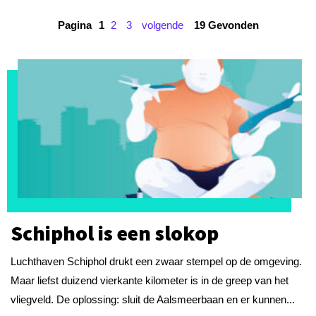
Pagina
1
2
3
volgende
19 Gevonden
Schiphol is een slokop
Luchthaven Schiphol drukt een zwaar stempel op de omgeving.
Maar liefst duizend vierkante kilometer is in de greep van het
vliegveld. De oplossing: sluit de Aalsmeerbaan en er kunnen...