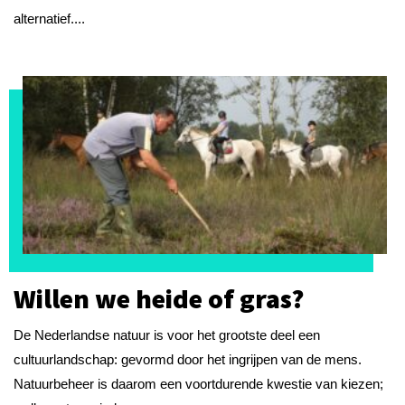
alternatief....
Willen we heide of gras?
De Nederlandse natuur is voor het grootste deel een
cultuurlandschap: gevormd door het ingrijpen van de mens.
Natuurbeheer is daarom een voortdurende kwestie van kiezen;