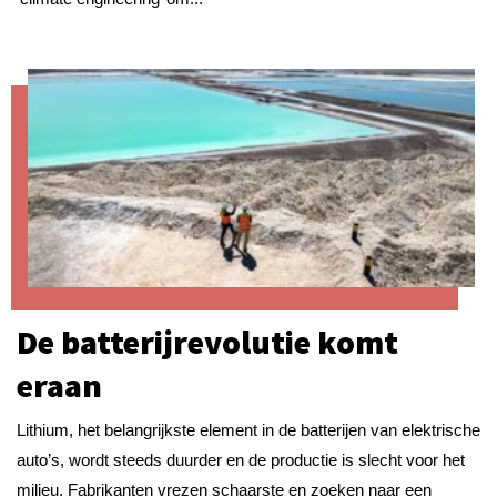
De batterijrevolutie komt
eraan
Lithium, het belangrijkste element in de batterijen van elektrische
auto’s, wordt steeds duurder en de productie is slecht voor het
milieu. Fabrikanten vrezen schaarste en zoeken naar een