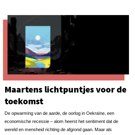
Maartens lichtpuntjes voor de
toekomst
De opwarming van de aarde, de oorlog in Oekraïne, een
economische recessie – alom heerst het sentiment dat de
wereld en mensheid richting de afgrond gaan. Maar als