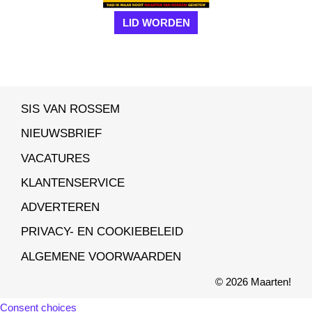
LID WORDEN
SIS VAN ROSSEM
NIEUWSBRIEF
VACATURES
KLANTENSERVICE
ADVERTEREN
PRIVACY- EN COOKIEBELEID
ALGEMENE VOORWAARDEN
© 2026 Maarten!
Consent choices