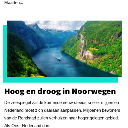
Maarten...
Hoog en droog in Noorwegen
De zeespiegel zal de komende eeuw steeds sneller stijgen en
Nederland moet zich daaraan aanpassen. Miljoenen bewoners
van de Randstad zullen verhuizen naar hoger gelegen gebied.
Als Oost-Nederland dan...