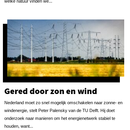
welke natuur vinden we...
Gered door zon en wind
Nederland moet zo snel mogelijk omschakelen naar zonne- en
windenergie, stelt Peter Palensky van de TU Delft. Hij doet
onderzoek naar manieren om het energienetwerk stabiel te
houden, want...