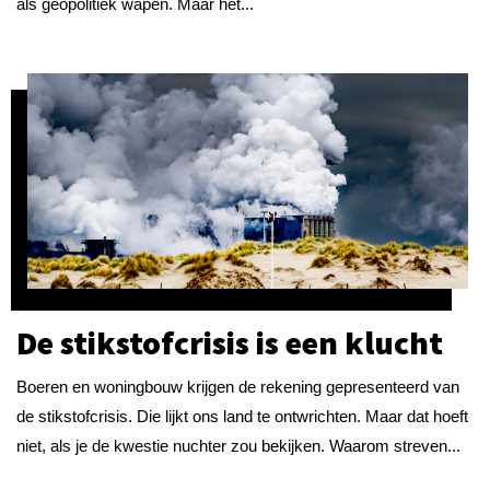
als geopolitiek wapen. Maar het...
De stikstofcrisis is een klucht
Boeren en woningbouw krijgen de rekening gepresenteerd van
de stikstofcrisis. Die lijkt ons land te ontwrichten. Maar dat hoeft
niet, als je de kwestie nuchter zou bekijken. Waarom streven...