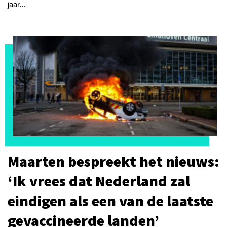
jaar...
Maarten bespreekt het nieuws:
‘Ik vrees dat Nederland zal
eindigen als een van de laatste
gevaccineerde landen’