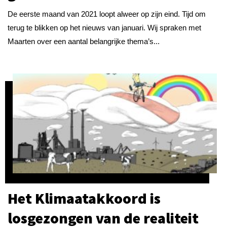
De eerste maand van 2021 loopt alweer op zijn eind. Tijd om
terug te blikken op het nieuws van januari. Wij spraken met
Maarten over een aantal belangrijke thema’s...
Het Klimaatakkoord is
losgezongen van de realiteit