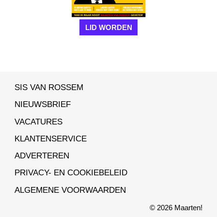
LID WORDEN
SIS VAN ROSSEM
NIEUWSBRIEF
VACATURES
KLANTENSERVICE
ADVERTEREN
PRIVACY- EN COOKIEBELEID
ALGEMENE VOORWAARDEN
© 2026 Maarten!