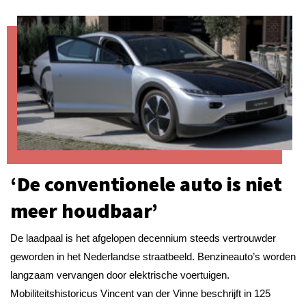
‘De conventionele auto is niet
meer houdbaar’
De laadpaal is het afgelopen decennium steeds vertrouwder
geworden in het Nederlandse straatbeeld. Benzineauto’s worden
langzaam vervangen door elektrische voertuigen.
Mobiliteitshistoricus Vincent van der Vinne beschrijft in 125