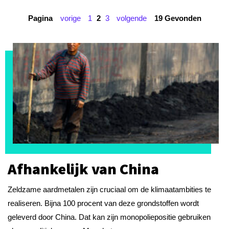
Pagina
vorige
1
2
3
volgende
19 Gevonden
Afhankelijk van China
Zeldzame aardmetalen zijn cruciaal om de klimaatambities te
realiseren. Bijna 100 procent van deze grondstoffen wordt
geleverd door China. Dat kan zijn monopoliepositie gebruiken