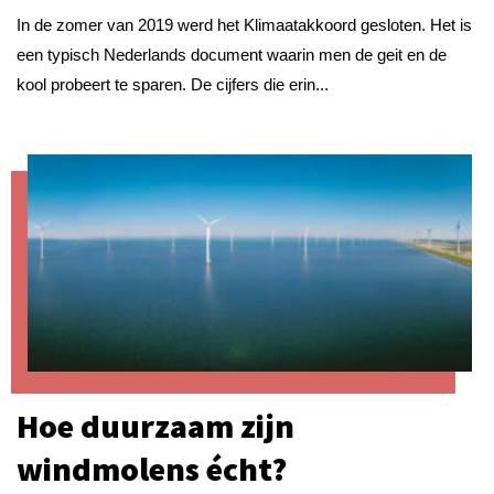
In de zomer van 2019 werd het Klimaatakkoord gesloten. Het is
een typisch Nederlands document waarin men de geit en de
kool probeert te sparen. De cijfers die erin...
Hoe duurzaam zijn
windmolens écht?