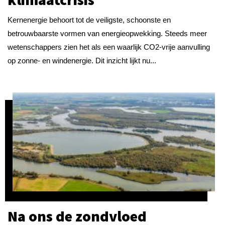
Kernenergie behoort tot de veiligste, schoonste en
betrouwbaarste vormen van energieopwekking. Steeds meer
wetenschappers zien het als een waarlijk CO2-vrije aanvulling
op zonne- en windenergie. Dit inzicht lijkt nu...
Na ons de zondvloed