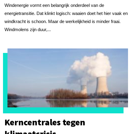
Windenergie vormt een belangrijk onderdeel van de
energietransitie. Dat klinkt logisch: waaien doet het hier vaak en
windkracht is schoon. Maar de werkelijkheid is minder fraai.
Windmolens zijn duur,...
Kerncentrales tegen
klimaatcrisis