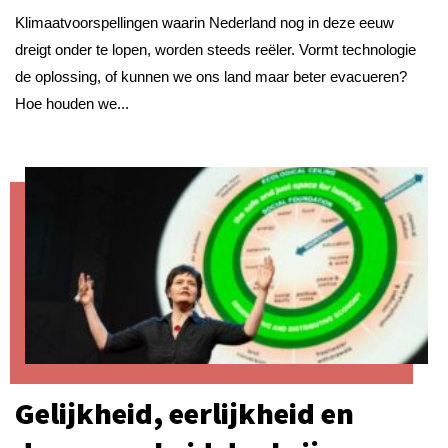
Klimaatvoorspellingen waarin Nederland nog in deze eeuw
dreigt onder te lopen, worden steeds reëler. Vormt technologie
de oplossing, of kunnen we ons land maar beter evacueren?
Hoe houden we...
Gelijkheid, eerlijkheid en