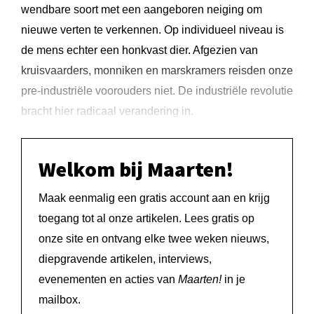
wendbare soort met een aangeboren neiging om
nieuwe verten te verkennen. Op individueel niveau is
de mens echter een honkvast dier. Afgezien van
kruisvaarders, monniken en marskramers reisden onze
pre-industriële voorouders niet. De industriële revolutie
bracht hier radicaal verandering in.
Welkom bij Maarten!
Maak eenmalig een gratis account aan en krijg
toegang tot al onze artikelen. Lees gratis op
onze site en ontvang elke twee weken nieuws,
diepgravende artikelen, interviews,
evenementen en acties van
Maarten!
in je
mailbox.