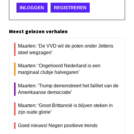
INLOGGEN
REGISTREREN
Meest gelezen verhalen
Maarten: ‘De VVD wil de poten onder Jettens
stoel wegzagen’
Maarten: ‘Ongehoord Nederland is een
marginaal clubje halvegaren’
Maarten: ‘Trump demonstreert het failliet van de
Amerikaanse democratie’
Maarten: ‘Groot-Brittannië is blijven steken in
zijn oude glorie’
Goed nieuws! Negen positieve trends