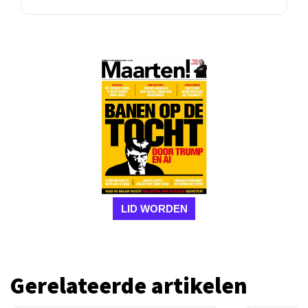
LID WORDEN
Gerelateerde artikelen