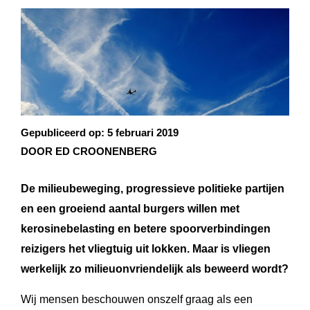
Gepubliceerd op:
5 februari 2019
DOOR ED CROONENBERG
De milieubeweging, progressieve politieke partijen
en een groeiend aantal burgers willen met
kerosinebelasting en betere spoorverbindingen
reizigers het vliegtuig uit lokken. Maar is vliegen
werkelijk zo milieuonvriendelijk als beweerd wordt?
Wij mensen beschouwen onszelf graag als een