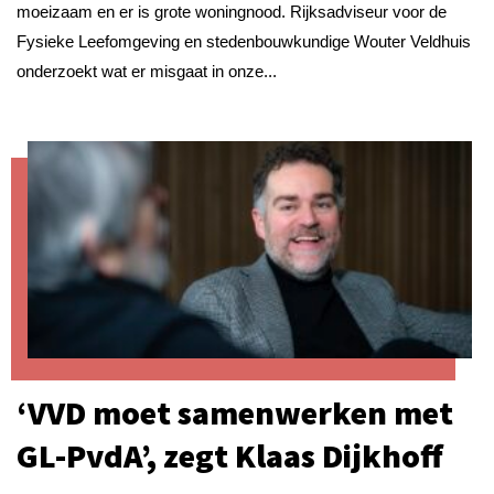
moeizaam en er is grote woningnood. Rijksadviseur voor de
Fysieke Leefomgeving en stedenbouwkundige Wouter Veldhuis
onderzoekt wat er misgaat in onze...
‘VVD moet samenwerken met
GL-PvdA’, zegt Klaas Dijkhoff