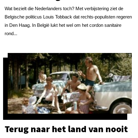
Wat bezielt die Nederlanders toch? Met verbijstering ziet de
Belgische politicus Louis Tobback dat rechts-populisten regeren
in Den Haag. In België lukt het wel om het cordon sanitaire
rond...
Terug naar het land van nooit