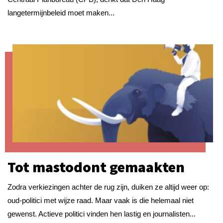
langetermijnbeleid moet maken...
Tot mastodont gemaakten
Zodra verkiezingen achter de rug zijn, duiken ze altijd weer op:
oud-politici met wijze raad. Maar vaak is die helemaal niet
gewenst. Actieve politici vinden hen lastig en journalisten...