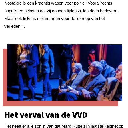
Nostalgie is een krachtig wapen voor politici. Vooral rechts-
populisten beloven dat zij gouden tijden zullen doen herleven.
Maar ook links is niet immuun voor de lokroep van het
verleden....
Het verval van de VVD
Het heeft er alle schijn van dat Mark Rutte zijn laatste kabinet op