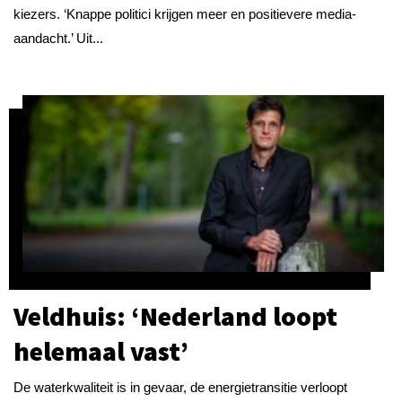
kiezers. ‘Knappe politici krijgen meer en positievere media-
aandacht.’ Uit...
Veldhuis: ‘Nederland loopt
helemaal vast’
De waterkwaliteit is in gevaar, de energietransitie verloopt