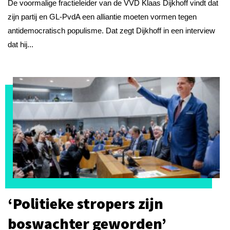
De voormalige fractieleider van de VVD Klaas Dijkhoff vindt dat
zijn partij en GL-PvdA een alliantie moeten vormen tegen
antidemocratisch populisme. Dat zegt Dijkhoff in een interview
dat hij...
‘Politieke stropers zijn
boswachter geworden’