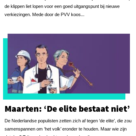
de klippen liet lopen voor een goed uitgangspunt bij nieuwe
verkiezingen. Mede door de PVV koos...
Maarten: ‘De elite bestaat niet’
De Nederlandse populisten zetten zich af tegen ‘de elite’, die zou
samenspannen om ‘het volk’ eronder te houden. Maar wie zijn