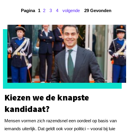
Pagina
1
2
3
4
volgende
29 Gevonden
Kiezen we de knapste
kandidaat?
Mensen vormen zich razendsnel een oordeel op basis van
iemands uiterlijk. Dat geldt ook voor politici – vooral bij luie