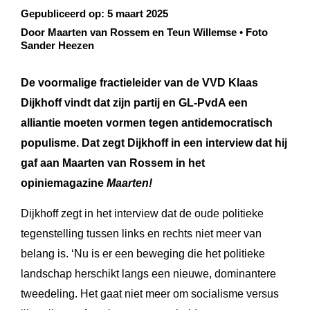
Gepubliceerd op:
5 maart 2025
Door Maarten van Rossem en Teun Willemse • Foto
Sander Heezen
De voormalige fractieleider van de VVD Klaas
Dijkhoff vindt dat zijn partij en GL-PvdA een
alliantie moeten vormen tegen antidemocratisch
populisme. Dat zegt Dijkhoff in een interview dat hij
gaf aan Maarten van Rossem in het
opiniemagazine
Maarten!
Dijkhoff zegt in het interview dat de oude politieke
tegenstelling tussen links en rechts niet meer van
belang is. ‘Nu is er een beweging die het politieke
landschap herschikt langs een nieuwe, dominantere
tweedeling. Het gaat niet meer om socialisme versus