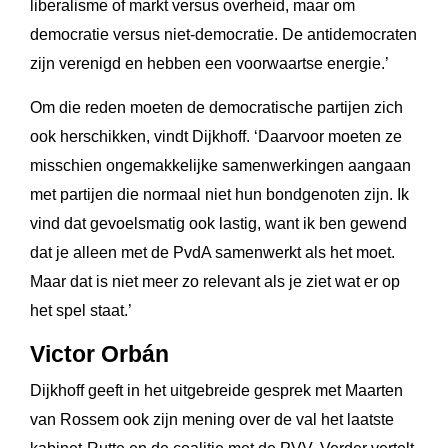
liberalisme of markt versus overheid, maar om
democratie versus niet-democratie. De antidemocraten
zijn verenigd en hebben een voorwaartse energie.’
Om die reden moeten de democratische partijen zich
ook herschikken, vindt Dijkhoff. ‘Daarvoor moeten ze
misschien ongemakkelijke samenwerkingen aangaan
met partijen die normaal niet hun bondgenoten zijn. Ik
vind dat gevoelsmatig ook lastig, want ik ben gewend
dat je alleen met de PvdA samenwerkt als het moet.
Maar dat is niet meer zo relevant als je ziet wat er op
het spel staat.’
Victor Orbán
Dijkhoff geeft in het uitgebreide gesprek met Maarten
van Rossem ook zijn mening over de val het laatste