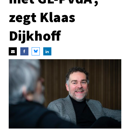
zegt Klaas
Dijkhoff