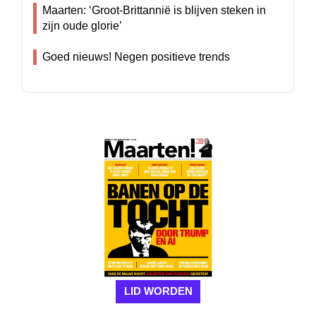
Maarten: ‘Groot-Brittannië is blijven steken in
zijn oude glorie’
Goed nieuws! Negen positieve trends
LID WORDEN