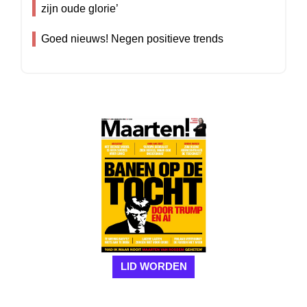
zijn oude glorie’
Goed nieuws! Negen positieve trends
LID WORDEN