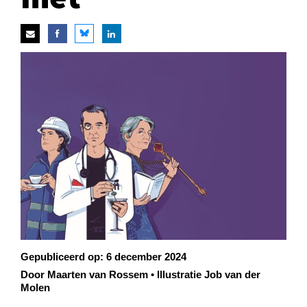
Gepubliceerd op:
6 december 2024
Door Maarten van Rossem • Illustratie Job van der
Molen