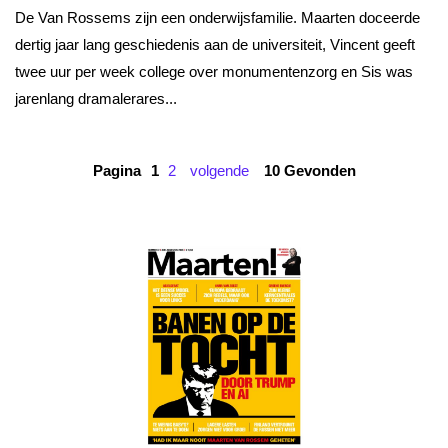
De Van Rossems zijn een onderwijsfamilie. Maarten doceerde
dertig jaar lang geschiedenis aan de universiteit, Vincent geeft
twee uur per week college over monumentenzorg en Sis was
jarenlang dramalerares...
Pagina
1
2
volgende
10 Gevonden