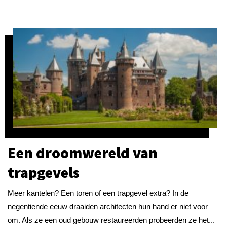
Een droomwereld van
trapgevels
Meer kantelen? Een toren of een trapgevel extra? In de
negentiende eeuw draaiden architecten hun hand er niet voor
om. Als ze een oud gebouw restaureerden probeerden ze het...