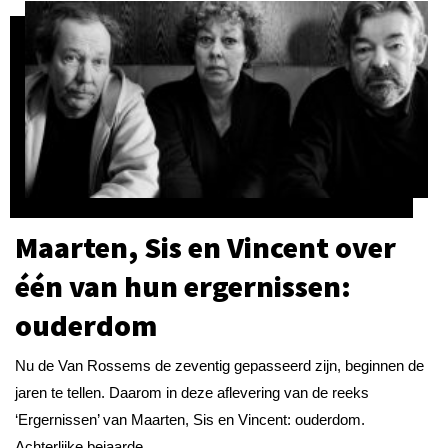
Maarten, Sis en Vincent over
één van hun ergernissen:
ouderdom
Nu de Van Rossems de zeventig gepasseerd zijn, beginnen de
jaren te tellen. Daarom in deze aflevering van de reeks
‘Ergernissen’ van Maarten, Sis en Vincent: ouderdom.
Achterlijke bejaarde...