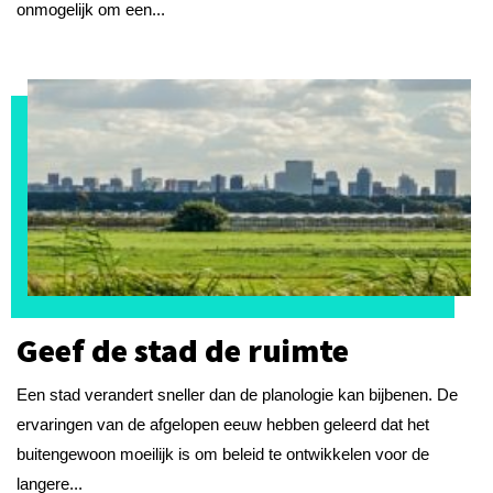
onmogelijk om een...
Geef de stad de ruimte
Een stad verandert sneller dan de planologie kan bijbenen. De
ervaringen van de afgelopen eeuw hebben geleerd dat het
buitengewoon moeilijk is om beleid te ontwikkelen voor de
langere...