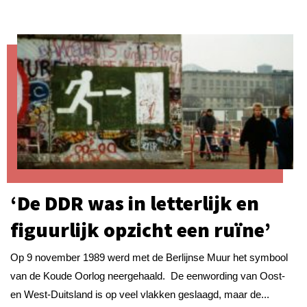
‘De DDR was in letterlijk en
figuurlijk opzicht een ruïne’
Op 9 november 1989 werd met de Berlijnse Muur het symbool
van de Koude Oorlog neergehaald. De eenwording van Oost-
en West-Duitsland is op veel vlakken geslaagd, maar de...