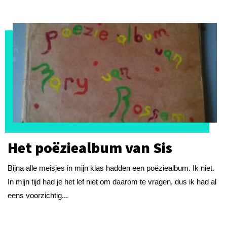
Het poëziealbum van Sis
Bijna alle meisjes in mijn klas hadden een poëziealbum. Ik niet.
In mijn tijd had je het lef niet om daarom te vragen, dus ik had al
eens voorzichtig...