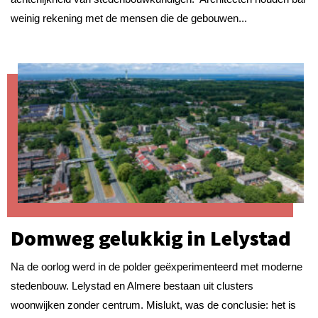
weinig rekening met de mensen die de gebouwen...
Domweg gelukkig in Lelystad
Na de oorlog werd in de polder geëxperimenteerd met moderne
stedenbouw. Lelystad en Almere bestaan uit clusters
woonwijken zonder centrum. Mislukt, was de conclusie: het is