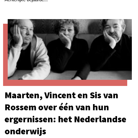
Maarten, Vincent en Sis van
Rossem over één van hun
ergernissen: het Nederlandse
onderwijs