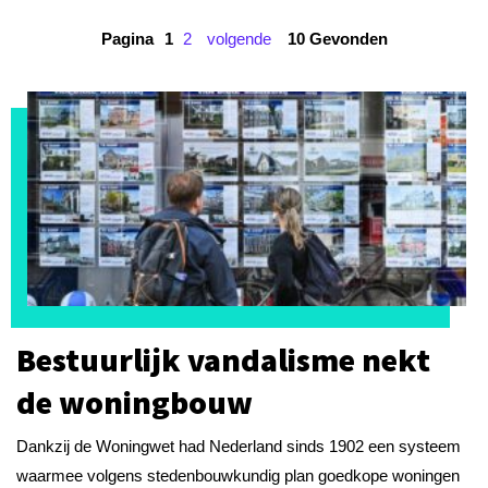
Pagina
1
2
volgende
10 Gevonden
Bestuurlijk vandalisme nekt
de woningbouw
Dankzij de Woningwet had Nederland sinds 1902 een systeem
waarmee volgens stedenbouwkundig plan goedkope woningen