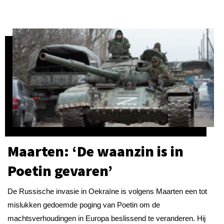
Maarten: ‘De waanzin is in
Poetin gevaren’
De Russische invasie in Oekraïne is volgens Maarten een tot
mislukken gedoemde poging van Poetin om de
machtsverhoudingen in Europa beslissend te veranderen. Hij