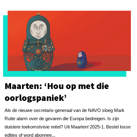
Maarten: ‘Hou op met die
oorlogspaniek’
Als de nieuwe secretaris-generaal van de NAVO sloeg Mark
Rutte alarm over de gevaren die Europa bedreigen. Is zijn
duistere toekomstvisie reëel? Uit Maarten! 2025-1. Bestel losse
edities of word abonnee...