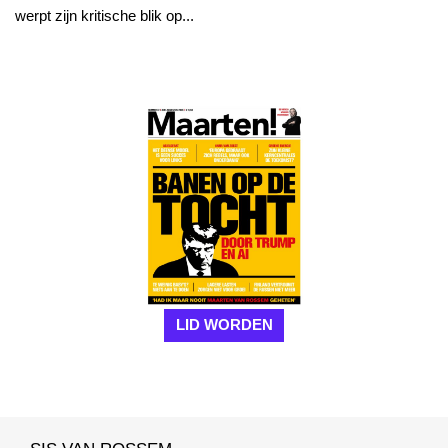
werpt zijn kritische blik op...
LID WORDEN