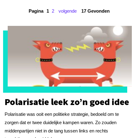
Pagina
1
2
volgende
17 Gevonden
Polarisatie leek zo’n goed idee
Polarisatie was ooit een politieke strategie, bedoeld om te
zorgen dat er twee duidelijke kampen waren. Zo zouden
middenpartijen niet in de tang tussen links en rechts