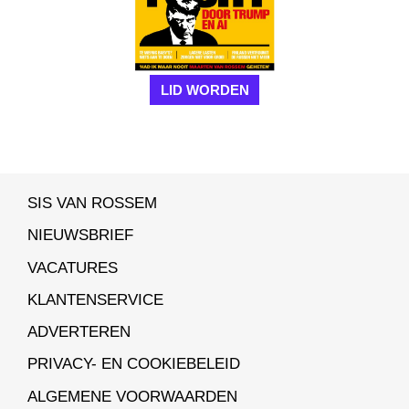
LID WORDEN
SIS VAN ROSSEM
NIEUWSBRIEF
VACATURES
KLANTENSERVICE
ADVERTEREN
PRIVACY- EN COOKIEBELEID
ALGEMENE VOORWAARDEN