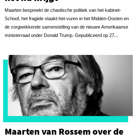
Maarten bespreekt de chaotische politiek van het kabinet-
Schoof, het fragiele staakt-het-vuren in het Midden-Oosten en
de zorgwekkende samenstelling van de nieuwe Amerikaanse
ministerraad onder Donald Trump. Gepubliceerd op 27...
Maarten van Rossem over de