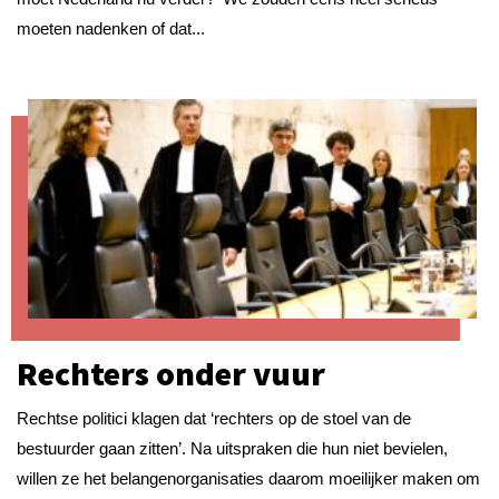
moeten nadenken of dat...
Rechters onder vuur
Rechtse politici klagen dat ‘rechters op de stoel van de
bestuurder gaan zitten’. Na uitspraken die hun niet bevielen,
willen ze het belangenorganisaties daarom moeilijker maken om