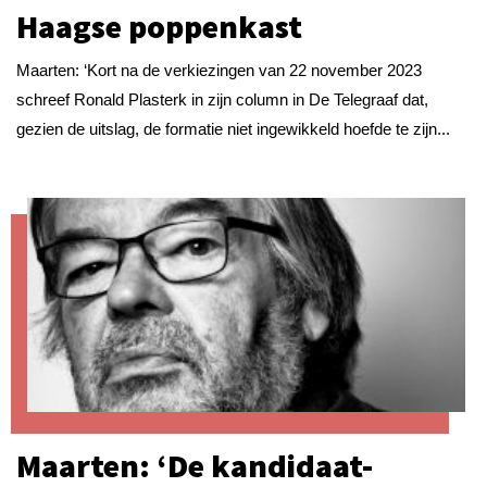
Haagse poppenkast
Maarten: ‘Kort na de verkiezingen van 22 november 2023
schreef Ronald Plasterk in zijn column in De Telegraaf dat,
gezien de uitslag, de formatie niet ingewikkeld hoefde te zijn...
Maarten: ‘De kandidaat-