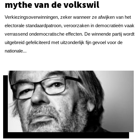
mythe van de volkswil
Verkiezingsoverwinningen, zeker wanneer ze afwijken van het
electorale standaardpatroon, veroorzaken in democratieën vaak
verrassend ondemocratische effecten. De winnende partij wordt
uitgebreid gefeliciteerd met uitzonderlijk fijn gevoel voor de
nationale...