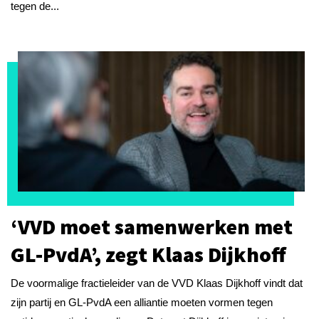
tegen de...
‘VVD moet samenwerken met
GL-PvdA’, zegt Klaas Dijkhoff
De voormalige fractieleider van de VVD Klaas Dijkhoff vindt dat
zijn partij en GL-PvdA een alliantie moeten vormen tegen