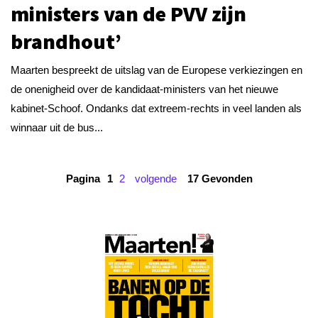
ministers van de PVV zijn
brandhout’
Maarten bespreekt de uitslag van de Europese verkiezingen en
de onenigheid over de kandidaat-ministers van het nieuwe
kabinet-Schoof. Ondanks dat extreem-rechts in veel landen als
winnaar uit de bus...
Pagina
1
2
volgende
17 Gevonden