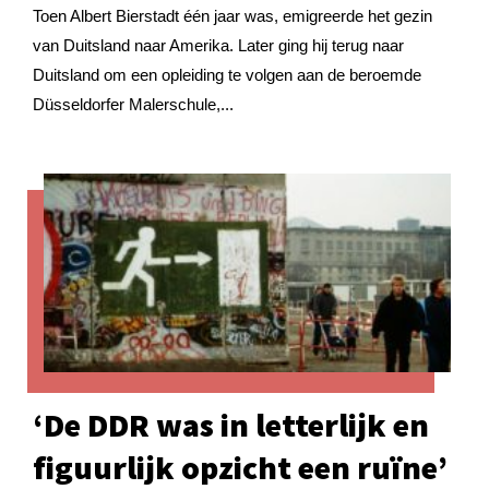
Toen Albert Bierstadt één jaar was, emigreerde het gezin
van Duitsland naar Amerika. Later ging hij terug naar
Duitsland om een opleiding te volgen aan de beroemde
Düsseldorfer Malerschule,...
‘De DDR was in letterlijk en
figuurlijk opzicht een ruïne’