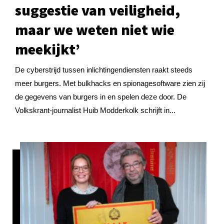
suggestie van veiligheid,
maar we weten niet wie
meekijkt’
De cyberstrijd tussen inlichtingendiensten raakt steeds
meer burgers. Met bulkhacks en spionagesoftware zien zij
de gegevens van burgers in en spelen deze door. De
Volkskrant-journalist Huib Modderkolk schrijft in...