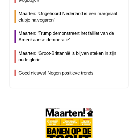
Maarten: ‘Ongehoord Nederland is een marginaal
clubje halvegaren’
Maarten: ‘Trump demonstreert het failliet van de
Amerikaanse democratie’
Maarten: ‘Groot-Brittannië is blijven steken in zijn
oude glorie’
Goed nieuws! Negen positieve trends