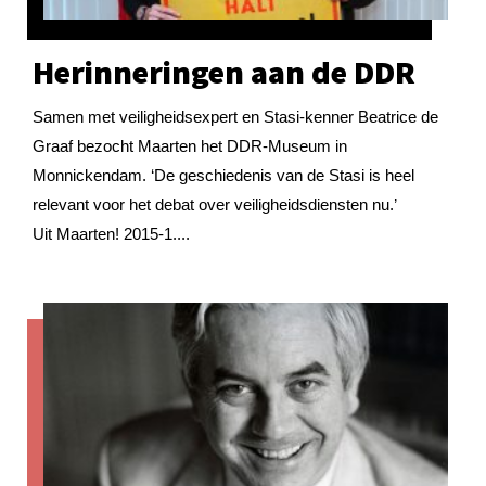
Herinneringen aan de DDR
Samen met veiligheidsexpert en Stasi-kenner Beatrice de
Graaf bezocht Maarten het DDR-Museum in
Monnickendam. ‘De geschiedenis van de Stasi is heel
relevant voor het debat over veiligheidsdiensten nu.’
Uit Maarten! 2015-1....