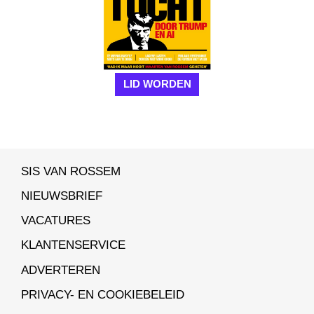
LID WORDEN
SIS VAN ROSSEM
NIEUWSBRIEF
VACATURES
KLANTENSERVICE
ADVERTEREN
PRIVACY- EN COOKIEBELEID