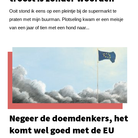
Ooit stond ik eens op een pleintje bij de supermarkt te
praten met mijn buurman. Plotseling kwam er een meisje
van een jaar of tien met een hond naar...
Negeer de doemdenkers, het
komt wel goed met de EU