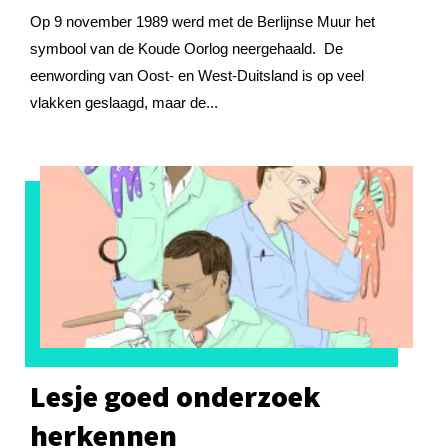
Op 9 november 1989 werd met de Berlijnse Muur het
symbool van de Koude Oorlog neergehaald. De
eenwording van Oost- en West-Duitsland is op veel
vlakken geslaagd, maar de...
Lesje goed onderzoek
herkennen