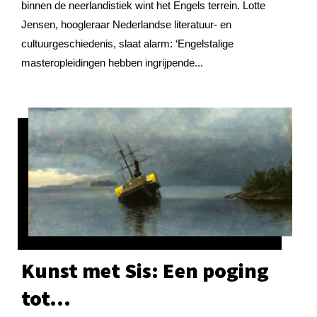
binnen de neerlandistiek wint het Engels terrein. Lotte
Jensen, hoogleraar Nederlandse literatuur- en
cultuurgeschiedenis, slaat alarm: ‘Engelstalige
masteropleidingen hebben ingrijpende...
Kunst met Sis: Een poging
tot…