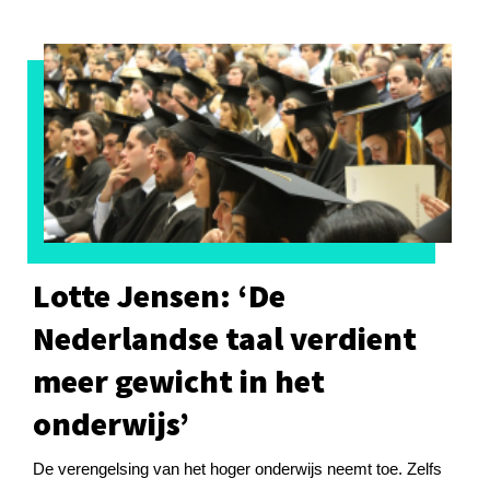
Lotte Jensen: ‘De
Nederlandse taal verdient
meer gewicht in het
onderwijs’
De verengelsing van het hoger onderwijs neemt toe. Zelfs