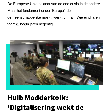
De Europese Unie belandt van de ene crisis in de andere.
Maar het fundament onder ‛Europa’, de
gemeenschappelijke markt, werkt prima. Wie eind jaren
tachtig, begin jaren negentig,...
Huib Modderkolk:
‘Digitalisering wekt de