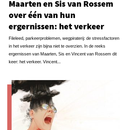
Maarten en Sis van Rossem
over één van hun
ergernissen: het verkeer
Fileleed, parkeerproblemen, wegpiraterij: de stressfactoren
in het verkeer zijn bijna niet te overzien. In de reeks
ergernissen van Maarten, Sis en Vincent van Rossem dit
keer: het verkeer. Vincent...