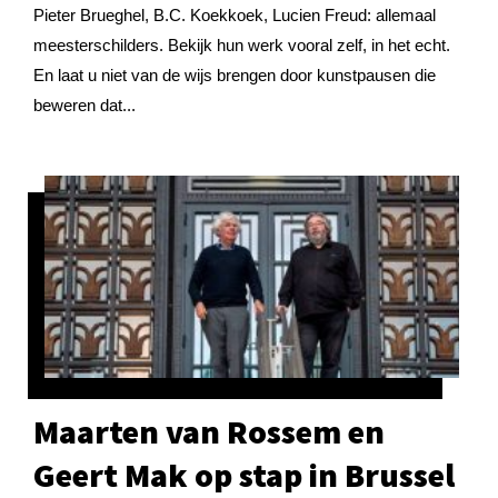
Pieter Brueghel, B.C. Koekkoek, Lucien Freud: allemaal
meester­schilders. Bekijk hun werk vooral zelf, in het echt.
En laat u niet van de wijs brengen door kunstpausen die
beweren dat...
Maarten van Rossem en
Geert Mak op stap in Brussel