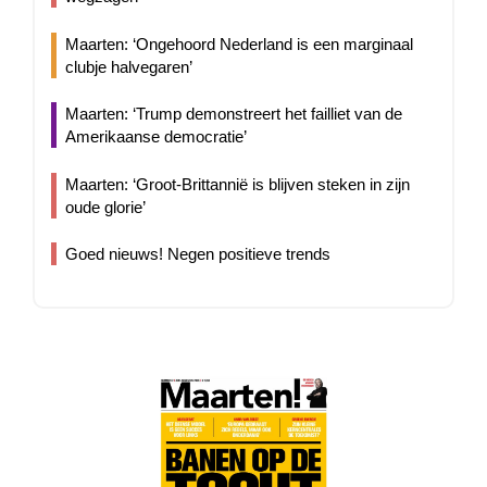
Maarten: ‘Ongehoord Nederland is een marginaal
clubje halvegaren’
Maarten: ‘Trump demonstreert het failliet van de
Amerikaanse democratie’
Maarten: ‘Groot-Brittannië is blijven steken in zijn
oude glorie’
Goed nieuws! Negen positieve trends