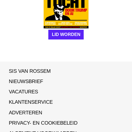
LID WORDEN
SIS VAN ROSSEM
NIEUWSBRIEF
VACATURES
KLANTENSERVICE
ADVERTEREN
PRIVACY- EN COOKIEBELEID