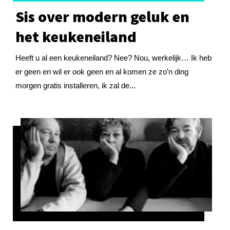
Sis over modern geluk en
het keukeneiland
Heeft u al een keukeneiland? Nee? Nou, werkelijk… Ik heb
er geen en wil er ook geen en al komen ze zo’n ding
morgen gratis installeren, ik zal de...