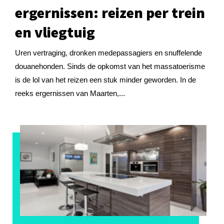
ergernissen: reizen per trein
en vliegtuig
Uren vertraging, dronken medepassagiers en snuffelende
douanehonden. Sinds de opkomst van het massatoerisme
is de lol van het reizen een stuk minder geworden. In de
reeks ergernissen van Maarten,...