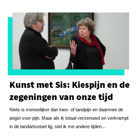
Kunst met Sis: Kiespijn en de
zegeningen van onze tijd
Niets is menselijker dan kies- of tandpijn en daarmee de
angst voor pijn. Maar als ik totaal verzenuwd en verkrampt
in de tandartsstoel lig, stel ik me andere tijden...