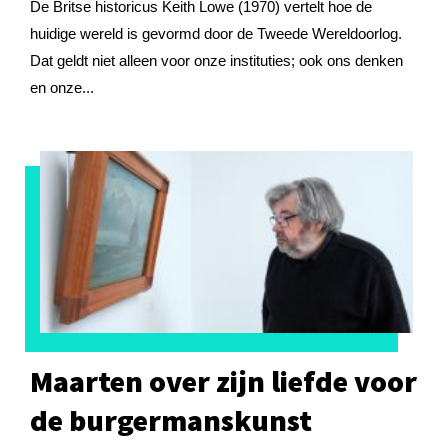
De Britse historicus Keith Lowe (1970) vertelt hoe de
huidige wereld is gevormd door de Tweede Wereldoorlog.
Dat geldt niet alleen voor onze instituties; ook ons denken
en onze...
Maarten over zijn liefde voor
de burgermanskunst