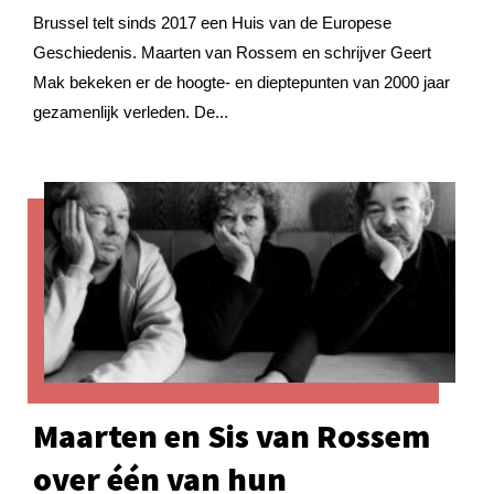
Brussel telt sinds 2017 een Huis van de Europese
Geschiedenis. Maarten van Rossem en schrijver Geert
Mak bekeken er de hoogte- en dieptepunten van 2000 jaar
gezamenlijk verleden. De...
Maarten en Sis van Rossem
over één van hun