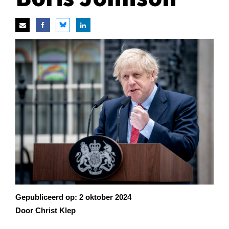
Gepubliceerd op:
2 oktober 2024
Door Christ Klep