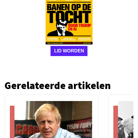
LID WORDEN
Gerelateerde artikelen