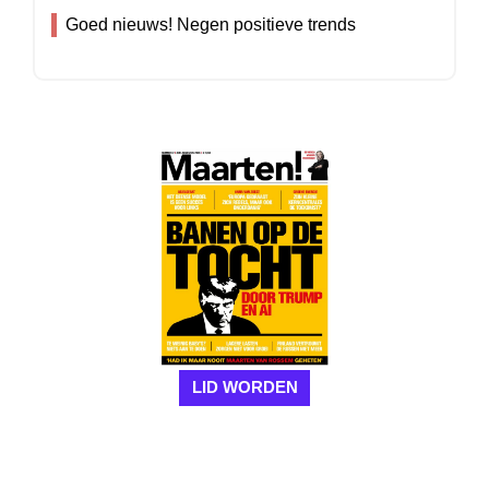
Goed nieuws! Negen positieve trends
LID WORDEN