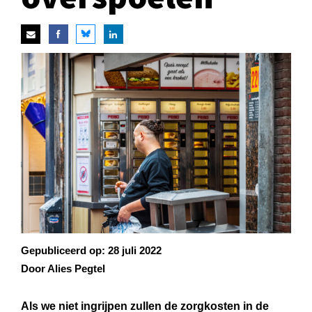
Gepubliceerd op:
28 juli 2022
Door Alies Pegtel
Als we niet ingrijpen zullen de zorgkosten in de