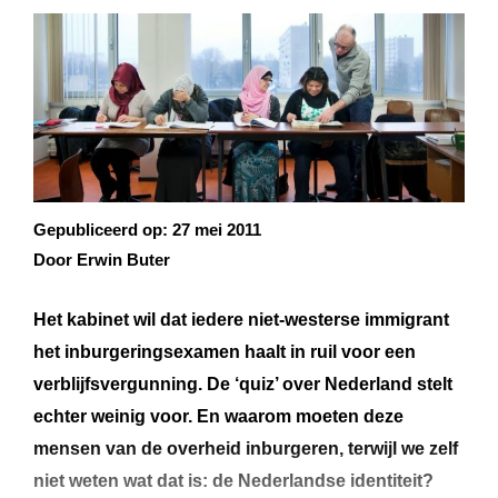
Gepubliceerd op:
27 mei 2011
Door Erwin Buter
Het kabinet wil dat iedere niet-westerse immigrant
het inburgeringsexamen haalt in ruil voor een
verblijfsvergunning. De ‘quiz’ over Nederland stelt
echter weinig voor. En waarom moeten deze
mensen van de overheid inburgeren, terwijl we zelf
niet weten wat dat is: de Nederlandse identiteit?