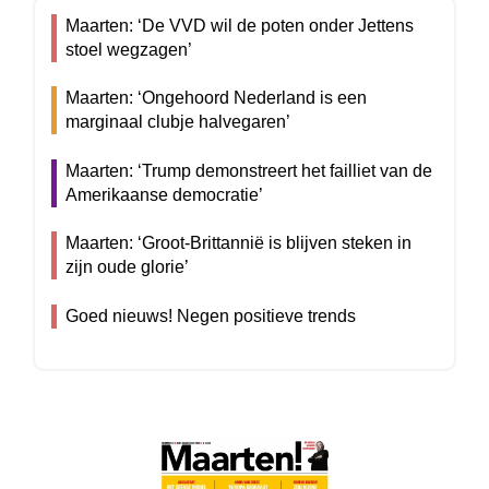
Maarten: ‘De VVD wil de poten onder Jettens
stoel wegzagen’
Maarten: ‘Ongehoord Nederland is een
marginaal clubje halvegaren’
Maarten: ‘Trump demonstreert het failliet van de
Amerikaanse democratie’
Maarten: ‘Groot-Brittannië is blijven steken in
zijn oude glorie’
Goed nieuws! Negen positieve trends