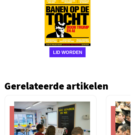
LID WORDEN
Gerelateerde artikelen