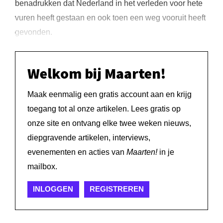
benadrukken dat Nederland in het verleden voor hete
vuren heeft gestaan en ook toen een weg vooruit heeft
gevonden.
Welkom bij Maarten!
Maak eenmalig een gratis account aan en krijg
toegang tot al onze artikelen. Lees gratis op
onze site en ontvang elke twee weken nieuws,
diepgravende artikelen, interviews,
evenementen en acties van
Maarten!
in je
mailbox.
INLOGGEN
REGISTREREN