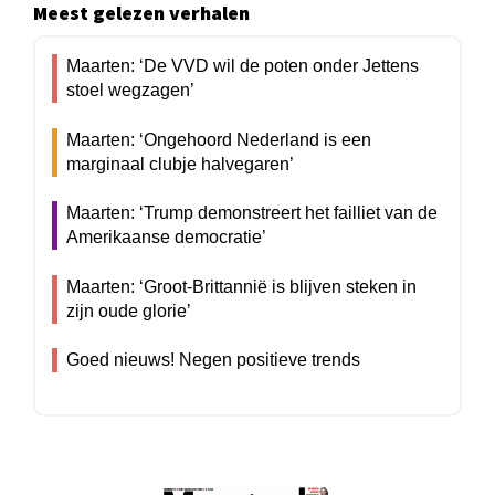
Meest gelezen verhalen
Maarten: ‘De VVD wil de poten onder Jettens
stoel wegzagen’
Maarten: ‘Ongehoord Nederland is een
marginaal clubje halvegaren’
Maarten: ‘Trump demonstreert het failliet van de
Amerikaanse democratie’
Maarten: ‘Groot-Brittannië is blijven steken in
zijn oude glorie’
Goed nieuws! Negen positieve trends