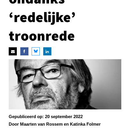
‘redelijke’
troonrede
Gepubliceerd op:
20 september 2022
Door Maarten van Rossem en Katinka Folmer