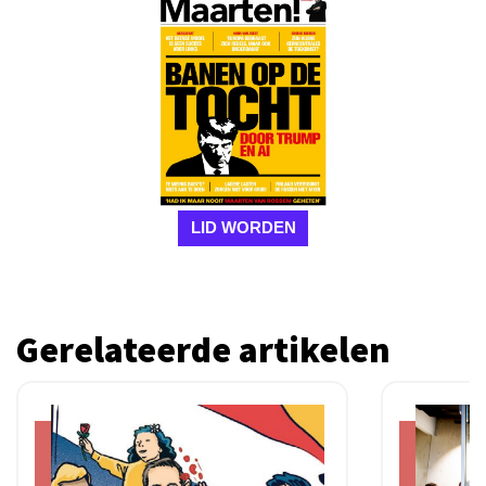
LID WORDEN
Gerelateerde artikelen