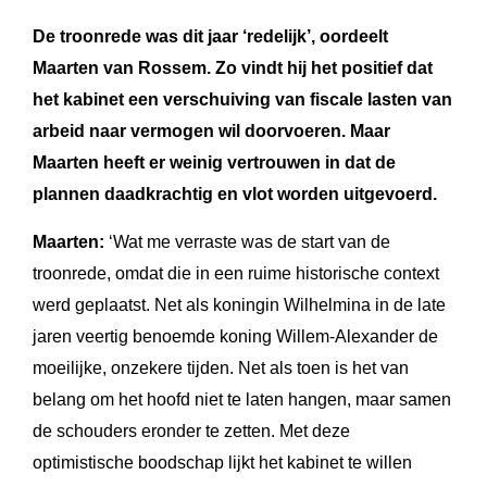
De troonrede was dit jaar ‘redelijk’, oordeelt
Maarten van Rossem. Zo vindt hij het positief dat
het kabinet een verschuiving van fiscale lasten van
arbeid naar vermogen wil doorvoeren. Maar
Maarten heeft er weinig vertrouwen in dat de
plannen daadkrachtig en vlot worden uitgevoerd.
Maarten:
‘Wat me verraste was de start van de
troonrede, omdat die in een ruime historische context
werd geplaatst. Net als koningin Wilhelmina in de late
jaren veertig benoemde koning Willem-Alexander de
moeilijke, onzekere tijden. Net als toen is het van
belang om het hoofd niet te laten hangen, maar samen
de schouders eronder te zetten. Met deze
optimistische boodschap lijkt het kabinet te willen