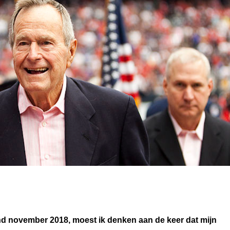
ind november 2018, moest ik denken aan de keer dat mijn