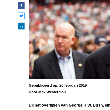
Gepubliceerd op:
20 februari 2019
Door Max Westerman
Bij het overlijden van George H.W. Bush, e