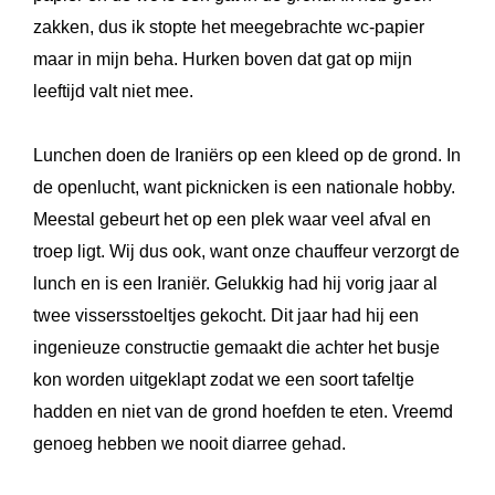
zakken, dus ik stopte het meegebrachte wc-papier
maar in mijn beha. Hurken boven dat gat op mijn
leeftijd valt niet mee.
Lunchen doen de Iraniërs op een kleed op de grond. In
de openlucht, want picknicken is een nationale hobby.
Meestal gebeurt het op een plek waar veel afval en
troep ligt. Wij dus ook, want onze chauffeur verzorgt de
lunch en is een Iraniër. Gelukkig had hij vorig jaar al
twee vissersstoeltjes gekocht. Dit jaar had hij een
ingenieuze constructie gemaakt die achter het busje
kon worden uitgeklapt zodat we een soort tafeltje
hadden en niet van de grond hoefden te eten. Vreemd
genoeg hebben we nooit diarree gehad.