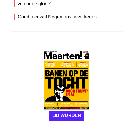
zijn oude glorie’
Goed nieuws! Negen positieve trends
LID WORDEN