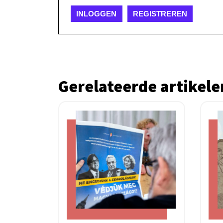
INLOGGEN
REGISTREREN
Gerelateerde artikele