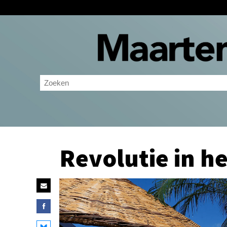
Revolutie in h