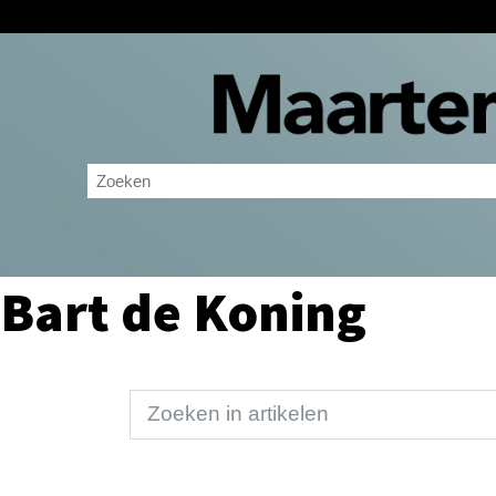
Bart de Koning