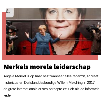
Merkels morele leiderschap
Angela Merkel is op haar best wanneer alles tegenzit, schreef
historicus en Duitslanddeskundige Willem Melching in 2017. In
de grote internationale crises ontpopte ze zich als de informele
leider...