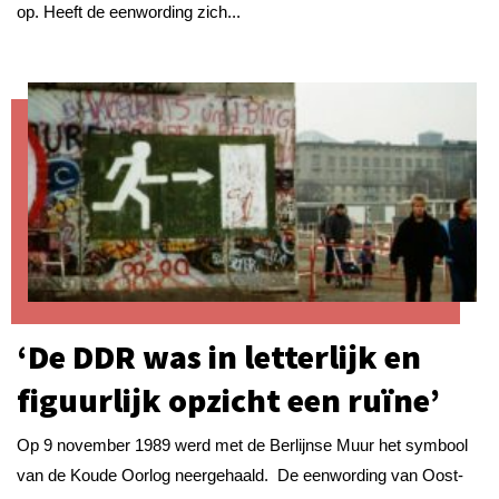
op. Heeft de eenwording zich...
‘De DDR was in letterlijk en
figuurlijk opzicht een ruïne’
Op 9 november 1989 werd met de Berlijnse Muur het symbool
van de Koude Oorlog neergehaald. De eenwording van Oost-