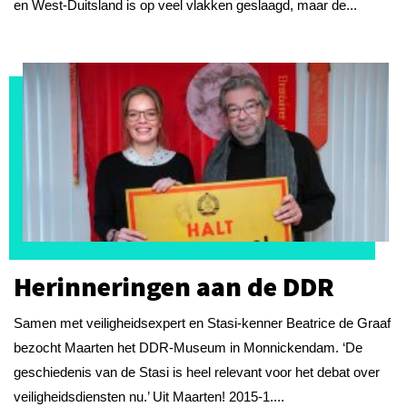
en West-Duitsland is op veel vlakken geslaagd, maar de...
Herinneringen aan de DDR
Samen met veiligheidsexpert en Stasi-kenner Beatrice de Graaf
bezocht Maarten het DDR-Museum in Monnickendam. ‘De
geschiedenis van de Stasi is heel relevant voor het debat over
veiligheidsdiensten nu.’ Uit Maarten! 2015-1....