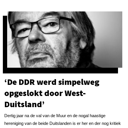
‘De DDR werd simpelweg
opgeslokt door West-
Duitsland’
Dertig jaar na de val van de Muur en de nogal haastige
hereniging van de beide Duitslanden is er her en der nog kritiek