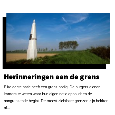
Herinneringen aan de grens
Elke echte natie heeft een grens nodig. De burgers dienen
immers te weten waar hun eigen natie ophoudt en de
aangrenzende begint. De meest zichtbare grenzen zijn hekken
of...