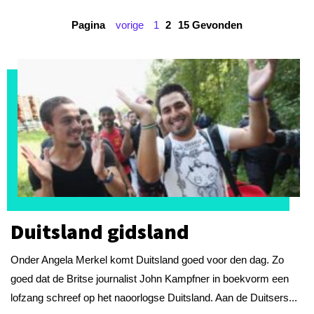
Pagina
vorige
1
2
15 Gevonden
Duitsland gidsland
Onder Angela Merkel komt Duitsland goed voor den dag. Zo
goed dat de Britse journalist John Kampfner in boekvorm een
lofzang schreef op het naoorlogse Duitsland. Aan de Duitsers...