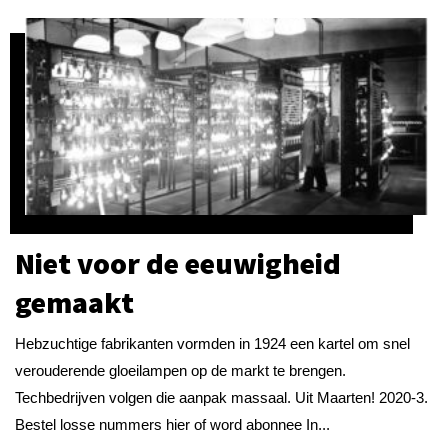
Niet voor de eeuwigheid
gemaakt
Hebzuchtige fabrikanten vormden in 1924 een kartel om snel
verouderende gloeilampen op de markt te brengen.
Techbedrijven volgen die aanpak massaal. Uit Maarten! 2020-3.
Bestel losse nummers hier of word abonnee In...