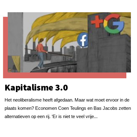
Kapitalisme 3.0
Het neoliberalisme heeft afgedaan. Maar wat moet ervoor in de
plaats komen? Economen Coen Teulings en Bas Jacobs zetten
alternatieven op een rij. ‘Er is niet te veel vrije...