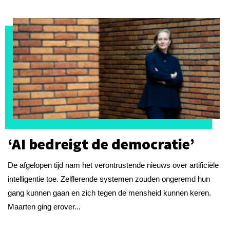
‘AI bedreigt de democratie’
De afgelopen tijd nam het verontrustende nieuws over artificiële
intelligentie toe. Zelflerende systemen zouden ongeremd hun
gang kunnen gaan en zich tegen de mensheid kunnen keren.
Maarten ging erover...