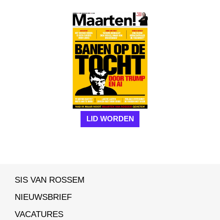
LID WORDEN
SIS VAN ROSSEM
NIEUWSBRIEF
VACATURES