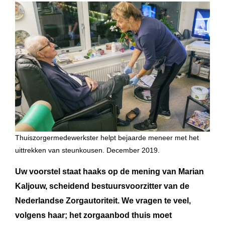
Thuiszorgermedewerkster helpt bejaarde meneer met het
uittrekken van steunkousen. December 2019.
Uw voorstel staat haaks op de mening van Marian
Kaljouw, scheidend bestuursvoorzitter van de
Nederlandse Zorgautoriteit. We vragen te veel,
volgens haar; het zorgaanbod thuis moet