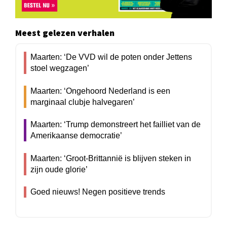
Meest gelezen verhalen
Maarten: ‘De VVD wil de poten onder Jettens
stoel wegzagen’
Maarten: ‘Ongehoord Nederland is een
marginaal clubje halvegaren’
Maarten: ‘Trump demonstreert het failliet van de
Amerikaanse democratie’
Maarten: ‘Groot-Brittannië is blijven steken in
zijn oude glorie’
Goed nieuws! Negen positieve trends