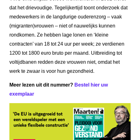
dat het drievoudige. Tegelijkertijd toont onderzoek dat
medewerkers in de langdurige ouderenzorg – vaak
(migranten)vrouwen – niet of nauwelijks kunnen
rondkomen. Ze hebben lage lonen en ‘kleine
contracten’ van 18 tot 24 uur per week; ze verdienen
1200 tot 1800 euro bruto per maand. Uitbreiding tot
voltijdbanen redden deze vrouwen niet, omdat het
werk te zwaar is voor hun gezondheid.
Meer lezen uit dit nummer?
Bestel hier uw
exemplaar