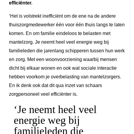
efficiënter.
‘Het is volstrekt inefficiënt om de ene na de andere
thuiszorgmedewerker één voor één thuis langs te laten
komen. En om familie eindeloos te belasten met
mantelzorg. Je neemt heel veel energie weg bij
familieleden die jarenlang schipperen tussen hun werk
en zorg. Met een woonvoorziening waarbij mensen
dicht bij elkaar wonen en ook wat sociale interactie
hebben voorkom je overbelasting van mantelzorgers.
En ik denk ook dat dit qua inzet van schaars
zorgpersoneel veel efficiënter is.
‘Je neemt heel veel
energie weg bij
familieleden die