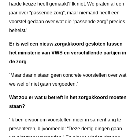
harde keuze heeft gemaakt? Ik niet. We praten al een
jaar over “passende zorg”, maar niemand heeft een
voorstel gedaan over wat die “passende zorg” precies
behelst.’
Er is wel een nieuw zorgakkoord gesloten tussen
het ministerie van VWS en verschillende partijen in
de zorg.
‘Maar daarin staan geen concrete voorstellen over wat
we wel of niet gaan vergoeden.’
Wat zou er wat u betreft in het zorgakkoord moeten
staan?
‘Ik ben ervoor om voorstellen meer in samenhang te
presenteren, bijvoorbeeld: “Deze dertig dingen gaan