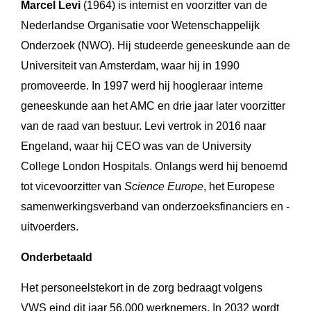
Marcel Levi
(1964) is internist en voorzitter van de
Nederlandse Organisatie voor Wetenschappelijk
Onderzoek (NWO). Hij studeerde geneeskunde aan de
Universiteit van Amsterdam, waar hij in 1990
promoveerde. In 1997 werd hij hoogleraar interne
geneeskunde aan het AMC en drie jaar later voorzitter
van de raad van bestuur. Levi vertrok in 2016 naar
Engeland, waar hij CEO was van de University
College London Hospitals. Onlangs werd hij benoemd
tot vicevoorzitter van
Science Europe
, het Europese
samenwerkingsverband van onderzoeksfinanciers en -
uitvoerders.
Onderbetaald
Het personeelstekort in de zorg bedraagt volgens
VWS eind dit jaar 56.000 werknemers. In 2032 wordt