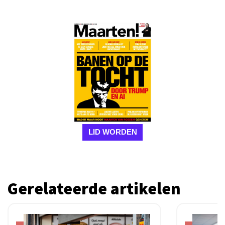
LID WORDEN
Gerelateerde artikelen