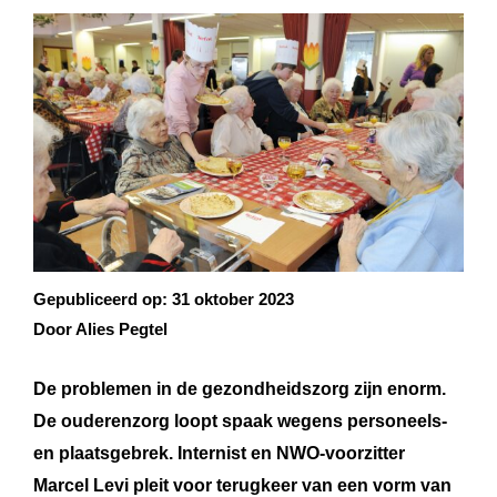
Gepubliceerd op:
31 oktober 2023
Door Alies Pegtel
De problemen in de gezondheidszorg zijn enorm.
De ouderenzorg loopt spaak wegens personeels-
en plaatsgebrek.
Internist en NWO-voorzitter
Marcel Levi pleit voor terugkeer van een vorm van