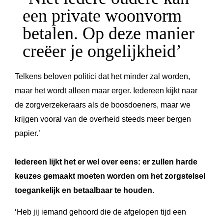
een private woonvorm
betalen. Op deze manier
creëer je ongelijkheid’
Telkens beloven politici dat het minder zal worden,
maar het wordt alleen maar erger. Iedereen kijkt naar
de zorgverzekeraars als de boosdoeners, maar we
krijgen vooral van de overheid steeds meer bergen
papier.’
Iedereen lijkt het er wel over eens: er zullen harde
keuzes gemaakt moeten worden om het zorgstelsel
toegankelijk en betaalbaar te houden.
‘Heb jij iemand gehoord die de afgelopen tijd een