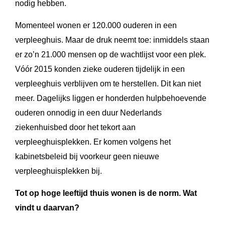
nodig hebben.
Momenteel wonen er 120.000 ouderen in een
verpleeghuis. Maar de druk neemt toe: inmiddels staan
er zo’n 21.000 mensen op de wachtlijst voor een plek.
Vóór 2015 konden zieke ouderen tijdelijk in een
verpleeghuis verblijven om te herstellen. Dit kan niet
meer. Dagelijks liggen er honderden hulpbehoevende
ouderen onnodig in een duur Nederlands
ziekenhuisbed door het tekort aan
verpleeghuisplekken. Er komen volgens het
kabinetsbeleid bij voorkeur geen nieuwe
verpleeghuisplekken bij.
Tot op hoge leeftijd thuis wonen is de norm. Wat
vindt u daarvan?