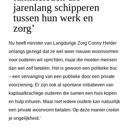
jarenlang schipperen
tussen hun werk en
zorg’
Nu heeft minister van Langdurige Zorg Conny Helder
onlangs gezegd dat ze wel weer nieuwe woonvormen
voor ouderen wil oprichten, maar die moeten mensen
dan wel zelf betalen. Het is gewoon een politieke truc
– een vervanging van een publieke door een private
voorziening. Er zijn ook al spontane initiatieven van
kapitaalkrachtige ouderen die samen een huis kopen
en hulp inhuren. Maar niet iedere oudere kan natuurlijk
een private woonvorm betalen. Op deze manier creëer
je ongelijkheid.’