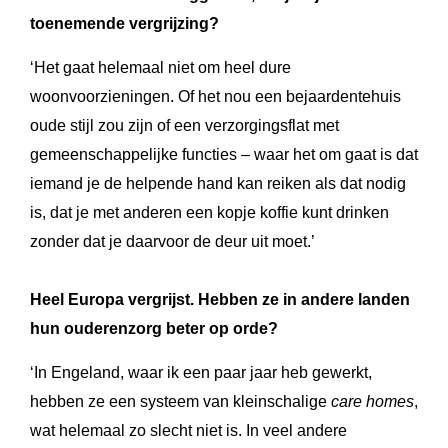
toenemende vergrijzing?
‘Het gaat helemaal niet om heel dure
woonvoorzieningen. Of het nou een bejaardentehuis
oude stijl zou zijn of een verzorgingsflat met
gemeenschappelijke functies – waar het om gaat is dat
iemand je de helpende hand kan reiken als dat nodig
is, dat je met anderen een kopje koffie kunt drinken
zonder dat je daarvoor de deur uit moet.’
Heel Europa vergrijst. Hebben ze in andere landen
hun ouderenzorg beter op orde?
‘In Engeland, waar ik een paar jaar heb gewerkt,
hebben ze een systeem van kleinschalige
care homes
,
wat helemaal zo slecht niet is. In veel andere