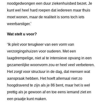
noodgedwongen een duur ziekenhuisbed bezet. Je
kunt wel heel hard roepen dat iedereen maar thuis
moet wonen, maar de realiteit is soms toch iets
weerbarstiger.’
Wat stelt u voor?
‘Ik pleit voor terugkeer van een vorm van
verzorgingshuizen voor ouderen. Met een
laagdrempelige, niet al te intensieve opvang in een
gezamenlijke woonvorm zou er heel veel verbeteren.
Het zorgt voor structuur in de dag, dat mensen wat
aanspraak hebben. Het hoeft allemaal niet zo
hoogdravend te zijn als je 86 bent, maar het is wel
prettig als je gewoon af en toe eens iemand ziet en
een praatje kunt maken.