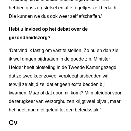
hebben ons zorgstelsel en alle regeltjes zelf bedacht.
Die kunnen we dus ook weer zelf afschaffen.’
Hebt u invloed op het debat over de
gezondheidszorg?
‘Dat vind ik lastig om vast te stellen. Zo nu en dan zie
ik wel dingen bijdraaien in de goede zin. Minister
Helder heeft plotseling in de Tweede Kamer gezegd
dat ze twee keer zoveel verpleeghuisbedden wil,
terwijl ze altijd zei dat er geen extra bedden bij
kwamen. Maar of dat door mij komt? Mijn pleidooi voor
de terugkeer van verzorghuizen krijgt veel bijval, maar
het heeft nog niet geleid tot een beleidsstuk.’
Cv