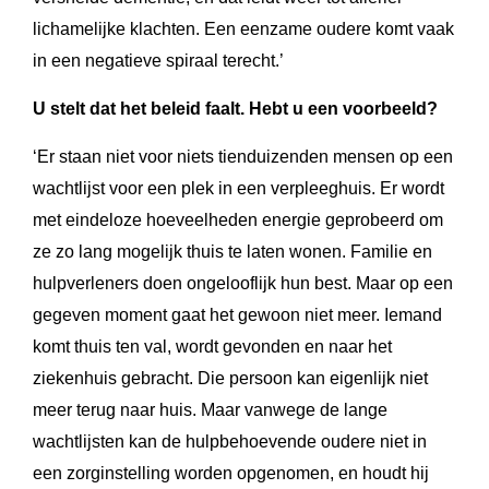
lichamelijke klachten. Een eenzame oudere komt vaak
in een negatieve spiraal terecht.’
U stelt dat het beleid faalt. Hebt u een voorbeeld?
‘Er staan niet voor niets tienduizenden mensen op een
wachtlijst voor een plek in een verpleeghuis. Er wordt
met eindeloze hoeveelheden energie geprobeerd om
ze zo lang mogelijk thuis te laten wonen. Familie en
hulpverleners doen ongelooflijk hun best. Maar op een
gegeven moment gaat het gewoon niet meer. Iemand
komt thuis ten val, wordt gevonden en naar het
ziekenhuis gebracht. Die persoon kan eigenlijk niet
meer terug naar huis. Maar vanwege de lange
wachtlijsten kan de hulpbehoevende oudere niet in
een zorginstelling worden opgenomen, en houdt hij