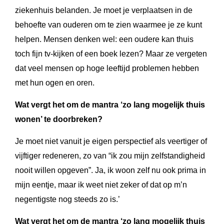
ziekenhuis belanden. Je moet je verplaatsen in de
behoefte van ouderen om te zien waarmee je ze kunt
helpen. Mensen denken wel: een oudere kan thuis
toch fijn tv-kijken of een boek lezen? Maar ze vergeten
dat veel mensen op hoge leeftijd problemen hebben
met hun ogen en oren.
Wat vergt het om de mantra ‘zo lang mogelijk thuis
wonen’ te doorbreken?
Je moet niet vanuit je eigen perspectief als veertiger of
vijftiger redeneren, zo van “ik zou mijn zelfstandigheid
nooit willen opgeven”. Ja, ik woon zelf nu ook prima in
mijn eentje, maar ik weet niet zeker of dat op m’n
negentigste nog steeds zo is.’
Wat vergt het om de mantra ‘zo lang mogelijk thuis