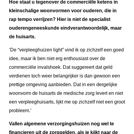
Hoe staat u tegenover de commerciële ketens in
kleinschalige woonvormen voor ouderen, die in
rap tempo verrijzen? Hier is niet de specialist
ouderengeneeskunde eindverantwoordelijk, maar
de huisarts.
‘De “verpleeghuizen light” vind ik op zichzelf een goed
idee, maar ik ben niet erg enthousiast over de
commerciële invalshoek. Dat suggereert dat geld
verdienen toch weer belangrijker is dan gewoon een
prettige omgeving aanbieden. Dat in een dergelijke
woonvorm de huisarts de medische zorg levert en niet
een verpleeghuisarts, lijkt me op zichzelf niet een groot
probleem.’
Vallen algemene verzorgingshuizen nog wel te
financieren uit de zorggelden, als je kijkt naar de