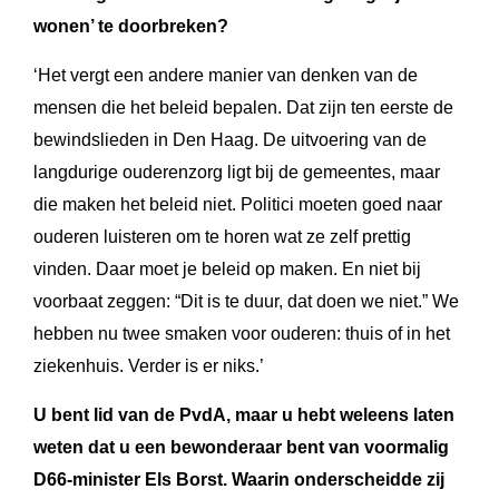
wonen’ te doorbreken?
‘Het vergt een andere manier van denken van de
mensen die het beleid bepalen. Dat zijn ten eerste de
bewindslieden in Den Haag. De uitvoering van de
langdurige ouderenzorg ligt bij de gemeentes, maar
die maken het beleid niet. Politici moeten goed naar
ouderen luisteren om te horen wat ze zelf prettig
vinden. Daar moet je beleid op maken. En niet bij
voorbaat zeggen: “Dit is te duur, dat doen we niet.” We
hebben nu twee smaken voor ouderen: thuis of in het
ziekenhuis. Verder is er niks.’
U bent lid van de PvdA, maar u hebt weleens laten
weten dat u een bewonderaar bent van voormalig
D66-minister Els Borst. Waarin onderscheidde zij