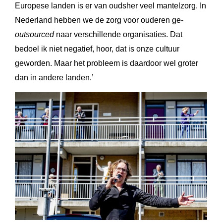
Europese landen is er van oudsher veel mantelzorg. In
Nederland hebben we de zorg voor ouderen ge-
outsourced
naar verschillende organisaties. Dat
bedoel ik niet negatief, hoor, dat is onze cultuur
geworden. Maar het probleem is daardoor wel groter
dan in andere landen.’