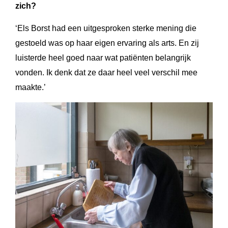
zich?
‘Els Borst had een uitgesproken sterke mening die
gestoeld was op haar eigen ervaring als arts. En zij
luisterde heel goed naar wat patiënten belangrijk
vonden. Ik denk dat ze daar heel veel verschil mee
maakte.’