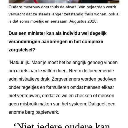
Oudere mevrouw doet thuis de afwas. Van bejaarden wordt
verwacht dat ze steeds langer zelfstandig thuis wonen, ook al
is dat soms moeilijk en eenzaam. Augustus 2020.
Dus een minister kan als individu wel degelijk
veranderingen aanbrengen in het complexe
zorgstelsel?
‘Natuurlijk. Maar je moet het belangrijk genoeg vinden
om er iets aan te willen doen. Neem de toenemende
administratieve druk. Zorgverleners worden bedolven
onder regeltjes en formulieren omdat mensen elkaar
niet vertrouwen, omdat ze willen checken of mensen
geen misbruik maken van het systeem. Dat geeft een
enorme berg papierwerk.
‘Niet iedere oudere kan