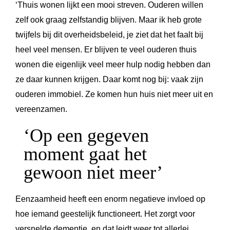
‘Thuis wonen lijkt een mooi streven. Ouderen willen
zelf ook graag zelfstandig blijven. Maar ik heb grote
twijfels bij dit overheidsbeleid, je ziet dat het faalt bij
heel veel mensen. Er blijven te veel ouderen thuis
wonen die eigenlijk veel meer hulp nodig hebben dan
ze daar kunnen krijgen. Daar komt nog bij: vaak zijn
ouderen immobiel. Ze komen hun huis niet meer uit en
vereenzamen.
‘Op een gegeven
moment gaat het
gewoon niet meer’
Eenzaamheid heeft een enorm negatieve invloed op
hoe iemand geestelijk functioneert. Het zorgt voor
versnelde dementie, en dat leidt weer tot allerlei