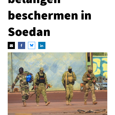
beschermen in
Soedan