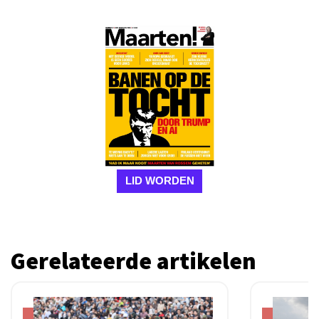
LID WORDEN
Gerelateerde artikelen