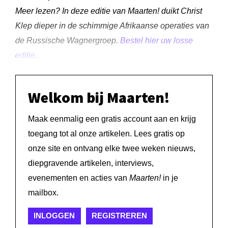
Meer lezen? In deze editie van Maarten! duikt Christ
Klep dieper in de schimmige Afrikaanse operaties van
de Russische Wagnergroep.
Bestel hier uw losse
editie.
Welkom bij Maarten!
Maak eenmalig een gratis account aan en krijg
toegang tot al onze artikelen. Lees gratis op
onze site en ontvang elke twee weken nieuws,
diepgravende artikelen, interviews,
evenementen en acties van
Maarten!
in je
mailbox.
INLOGGEN
REGISTREREN