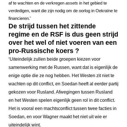
af te wachten en de verkregen
assets
in het gebied te
verdedigen, want die zijn nodig om de oorlog in Oekraïne te
financieren.’
De strijd tussen het zittende
regime en de RSF is dus geen strijd
over het wel of niet voeren van een
pro-Russische koers ?
‘Uiteindelijk zullen beide groepen kiezen voor
samenwerking met de Russen, want dat is eigenlijk de
enige optie die ze nog hebben. Het Westen zit niet te
wachten op dit conflict, en Soedan heeft al eerder partij
gekozen voor Rusland. Afwegingen tussen Rusland
en het Westen spelen eigenlijk geen rol in dit conflict.
Het is vooral een machtsconflict tussen twee facties in
Soedan, en voor Wagner maakt het niet uit wie er
uiteindelijk wint.