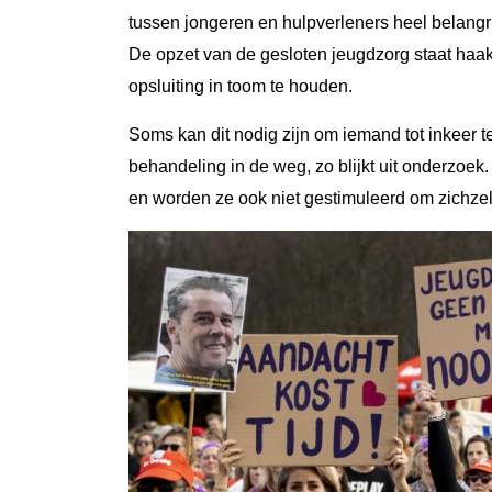
tussen jongeren en hulpverleners heel belangr
De opzet van de gesloten jeugdzorg staat haaks
opsluiting in toom te houden.
Soms kan dit nodig zijn om iemand tot inkeer
behandeling in de weg, zo blijkt uit onderzoek.
en worden ze ook niet gestimuleerd om zichzelf 