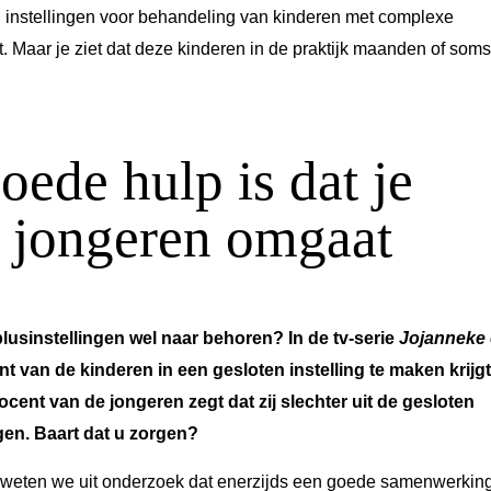
instellingen voor behandeling van kinderen met complexe
rt. Maar je ziet dat deze kinderen in de praktijk maanden of soms
oede hulp is dat je
n jongeren omgaat
lusinstellingen wel naar behoren? In de tv-serie
Jojanneke 
nt van de kinderen in een gesloten instelling te maken krijg
ocent van de jongeren zegt dat zij slechter uit de gesloten
gen. Baart dat u zorgen?
ng, weten we uit onderzoek dat enerzijds een goede samenwerkin