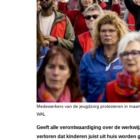
Medewerkers van de jeugdzorg protesteren in maar
WAL
Geeft alle verontwaardiging over de werkwij
verloren dat kinderen juist uit huis worden