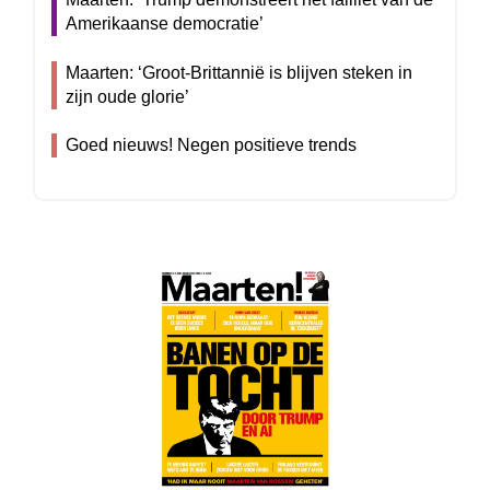
Amerikaanse democratie’
Maarten: ‘Groot-Brittannië is blijven steken in
zijn oude glorie’
Goed nieuws! Negen positieve trends