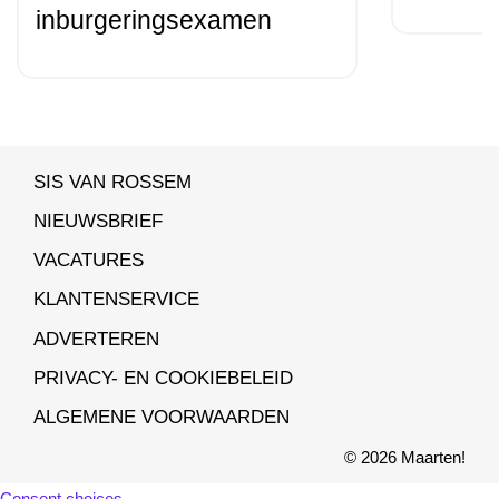
inburgeringsexamen
SIS VAN ROSSEM
NIEUWSBRIEF
VACATURES
KLANTENSERVICE
ADVERTEREN
PRIVACY- EN COOKIEBELEID
ALGEMENE VOORWAARDEN
© 2026 Maarten!
Consent choices