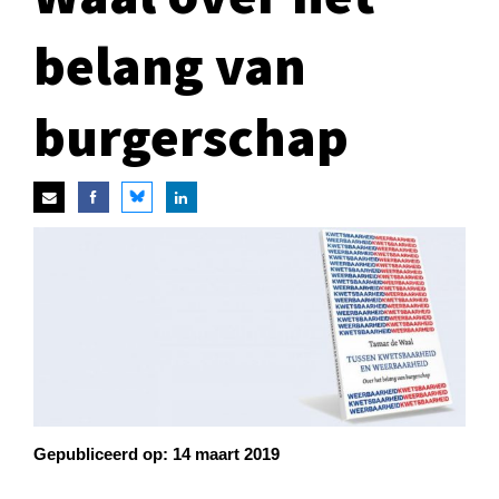
belang van
burgerschap
Gepubliceerd op:
14 maart 2019