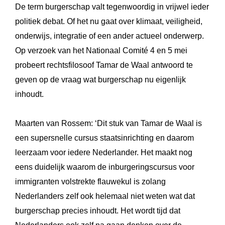
De term burgerschap valt tegenwoordig in vrijwel ieder
politiek debat. Of het nu gaat over klimaat, veiligheid,
onderwijs, integratie of een ander actueel onderwerp.
Op verzoek van het Nationaal Comité 4 en 5 mei
probeert rechtsfilosoof Tamar de Waal antwoord te
geven op de vraag wat burgerschap nu eigenlijk
inhoudt.
Maarten van Rossem: ‘Dit stuk van Tamar de Waal is
een supersnelle cursus staatsinrichting en daarom
leerzaam voor iedere Nederlander. Het maakt nog
eens duidelijk waarom de inburgeringscursus voor
immigranten volstrekte flauwekul is zolang
Nederlanders zelf ook helemaal niet weten wat dat
burgerschap precies inhoudt. Het wordt tijd dat