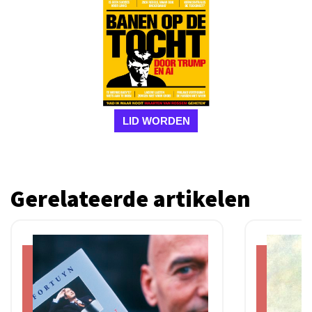
LID WORDEN
Gerelateerde artikelen