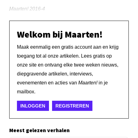
Maarten! 2016-4
Welkom bij Maarten!
Maak eenmalig een gratis account aan en krijg
toegang tot al onze artikelen. Lees gratis op
onze site en ontvang elke twee weken nieuws,
diepgravende artikelen, interviews,
evenementen en acties van
Maarten!
in je
mailbox.
INLOGGEN
REGISTREREN
Meest gelezen verhalen