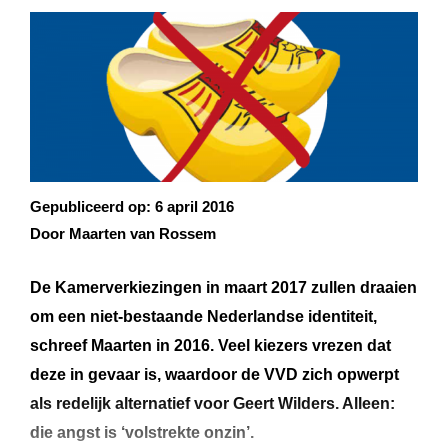
Gepubliceerd op:
6 april 2016
Door Maarten van Rossem
De Kamerverkiezingen in maart 2017 zullen draaien
om een niet-bestaande Nederlandse identiteit,
schreef Maarten in 2016. Veel kiezers vrezen dat
deze in gevaar is, waardoor de VVD zich opwerpt
als redelijk alternatief voor Geert Wilders. Alleen:
die angst is ‘volstrekte onzin’.