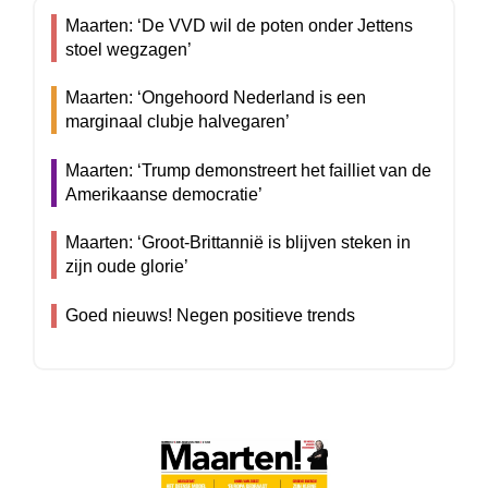
Maarten: ‘De VVD wil de poten onder Jettens
stoel wegzagen’
Maarten: ‘Ongehoord Nederland is een
marginaal clubje halvegaren’
Maarten: ‘Trump demonstreert het failliet van de
Amerikaanse democratie’
Maarten: ‘Groot-Brittannië is blijven steken in
zijn oude glorie’
Goed nieuws! Negen positieve trends