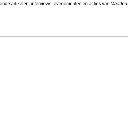
nde artikelen, interviews, evenementen en acties van
Maarten