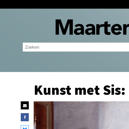
Kunst met Sis: