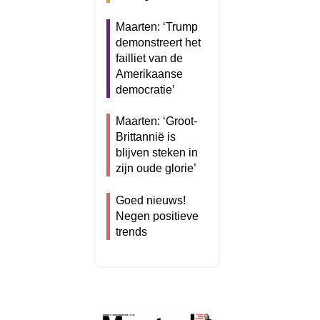
Maarten: ‘Trump
demonstreert het
failliet van de
Amerikaanse
democratie’
Maarten: ‘Groot-
Brittannië is
blijven steken in
zijn oude glorie’
Goed nieuws!
Negen positieve
trends