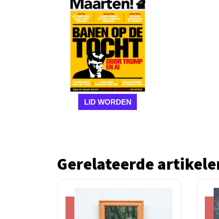
LID WORDEN
Gerelateerde artikele