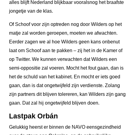
alles blijft Nederland blijkbaar vooralsnog het braafste
jongetje van de klas.
Of Schoof voor zijn optreden nog door Wilders op het
matje zal worden geroepen, moeten we afwachten.
Eerder zagen we al hoe Wilders geen kans onbenut
laat om Schoof aan te pakken – zij het in de Kamer of
op Twitter. We kunnen verwachten dat Wilders een
semi-oppositie zal voeren. Mocht het fout gaan, dan is
het de schuld van het kabinet. En mocht er iets goed
gaan, dan is dat ongetwijfeld zijn verdienste. Zolang
zijn partners dit blijven tolereren, kan Wilders zijn gang
gaan. Dat zal hij ongetwijfeld blijven doen.
Lastpak Orbán
Gelukkig heerst er binnen de NAVO eensgezindheid