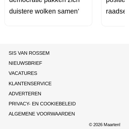
duistere wolken samen’
raadsel
SIS VAN ROSSEM
NIEUWSBRIEF
VACATURES
KLANTENSERVICE
ADVERTEREN
PRIVACY- EN COOKIEBELEID
ALGEMENE VOORWAARDEN
© 2026 Maarten!