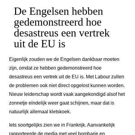
De Engelsen hebben
gedemonstreerd hoe
desastreus een vertrek
uit de EU is
Eigenlijk zouden we de Engelsen dankbaar moeten
zijn, omdat ze hebben gedemonstreerd hoe
desastreus een vertrek uit de EU is. Met Labour zullen
de problemen ook niet direct opgelost kunnen worden.
Nieuw leiderschap wordt vaak aangekondigd alsof het
zonnetje eindelijk weer gaat schijnen, maar dat is
natuurlijk allemaal kletskoek.
Iets soortgelijks zien we in Frankrijk. Aanvankelijk
rapporteerde de media met veel bombarie en