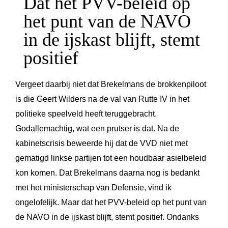
Dat het PVV-beleid op
het punt van de NAVO
in de ijskast blijft, stemt
positief
Vergeet daarbij niet dat Brekelmans de brokkenpiloot
is die Geert Wilders na de val van Rutte IV in het
politieke speelveld heeft teruggebracht.
Godallemachtig, wat een prutser is dat. Na de
kabinetscrisis beweerde hij dat de VVD niet met
gematigd linkse partijen tot een houdbaar asielbeleid
kon komen. Dat Brekelmans daarna nog is bedankt
met het ministerschap van Defensie, vind ik
ongelofelijk. Maar dat het PVV-beleid op het punt van
de NAVO in de ijskast blijft, stemt positief. Ondanks