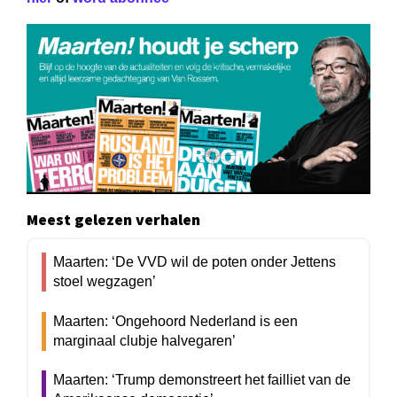
Meest gelezen verhalen
Maarten: ‘De VVD wil de poten onder Jettens
stoel wegzagen’
Maarten: ‘Ongehoord Nederland is een
marginaal clubje halvegaren’
Maarten: ‘Trump demonstreert het failliet van de