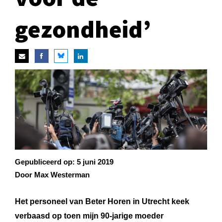
gezondheid’
Gepubliceerd op:
5 juni 2019
Door Max Westerman
Het personeel van Beter Horen in Utrecht keek
verbaasd op toen mijn 90-jarige moeder