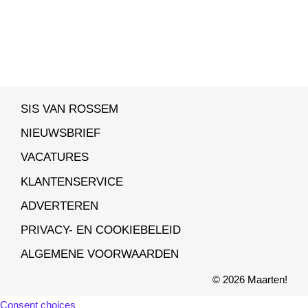
SIS VAN ROSSEM
NIEUWSBRIEF
VACATURES
KLANTENSERVICE
ADVERTEREN
PRIVACY- EN COOKIEBELEID
ALGEMENE VOORWAARDEN
© 2026 Maarten!
Consent choices