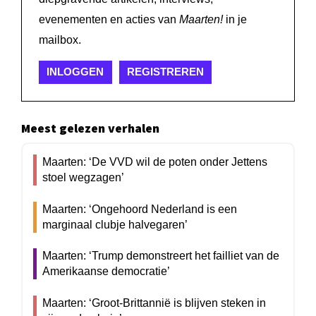
evenementen en acties van
Maarten!
in je
mailbox.
INLOGGEN
REGISTREREN
Meest gelezen verhalen
Maarten: ‘De VVD wil de poten onder Jettens
stoel wegzagen’
Maarten: ‘Ongehoord Nederland is een
marginaal clubje halvegaren’
Maarten: ‘Trump demonstreert het failliet van de
Amerikaanse democratie’
Maarten: ‘Groot-Brittannië is blijven steken in