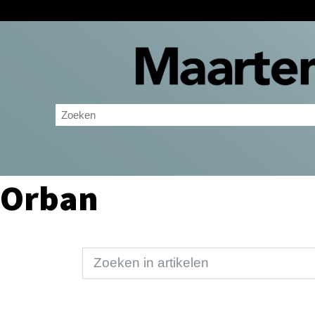
Orban