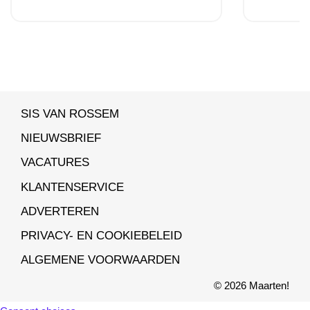
SIS VAN ROSSEM
NIEUWSBRIEF
VACATURES
KLANTENSERVICE
ADVERTEREN
PRIVACY- EN COOKIEBELEID
ALGEMENE VOORWAARDEN
© 2026 Maarten!