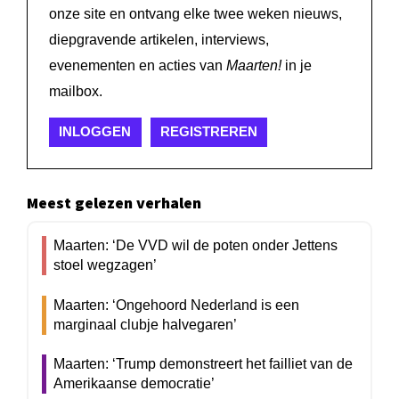
onze site en ontvang elke twee weken nieuws,
diepgravende artikelen, interviews,
evenementen en acties van
Maarten!
in je
mailbox.
INLOGGEN
REGISTREREN
Meest gelezen verhalen
Maarten: ‘De VVD wil de poten onder Jettens
stoel wegzagen’
Maarten: ‘Ongehoord Nederland is een
marginaal clubje halvegaren’
Maarten: ‘Trump demonstreert het failliet van de
Amerikaanse democratie’