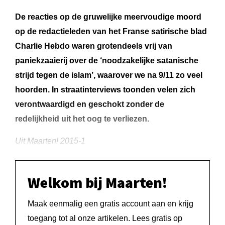
De reacties op de gruwelijke meervoudige moord
op de redactieleden van het Franse satirische blad
Charlie Hebdo waren grotendeels vrij van
paniekzaaierij over de ‘noodzakelijke satanische
strijd tegen de islam’, waarover we na 9/11 zo veel
hoorden. In straatinterviews toonden velen zich
verontwaardigd en geschokt zonder de
redelijkheid uit het oog te verliezen.
Uit Maarten! 2015-1
Welkom bij Maarten!
Maak eenmalig een gratis account aan en krijg
toegang tot al onze artikelen. Lees gratis op