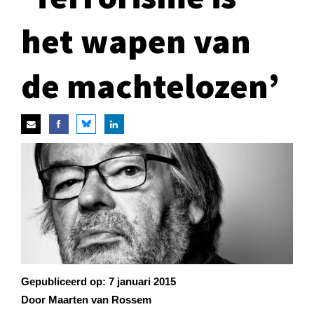
het wapen van
de machtelozen’
Gepubliceerd op:
7 januari 2015
Door Maarten van Rossem