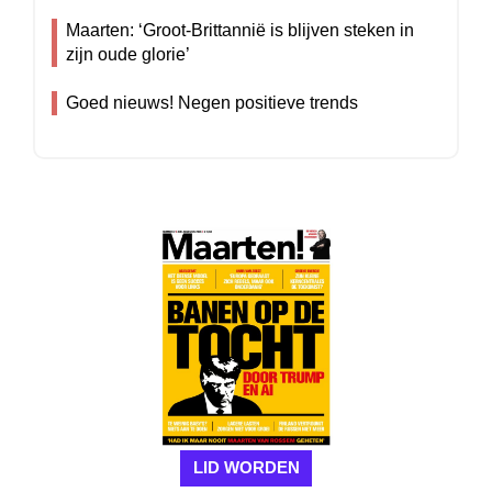
Maarten: ‘Groot-Brittannië is blijven steken in
zijn oude glorie’
Goed nieuws! Negen positieve trends
LID WORDEN