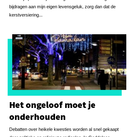
bijdragen aan mijn eigen levensgeluk, zorg dan dat de
kerstversiering...
Het ongeloof moet je
onderhouden
Debatten over heikele kwesties worden al snel gekaapt