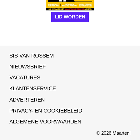
LID WORDEN
SIS VAN ROSSEM
NIEUWSBRIEF
VACATURES
KLANTENSERVICE
ADVERTEREN
PRIVACY- EN COOKIEBELEID
ALGEMENE VOORWAARDEN
© 2026 Maarten!