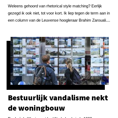
Weleens gehoord van rhetorical style matching? Eerlijk
gezegd ik ook niet, tot voor kort. Ik liep tegen de term aan in
een column van de Leuvense hoogleraar Brahim Zarouali....
Bestuurlijk vandalisme nekt
de woningbouw