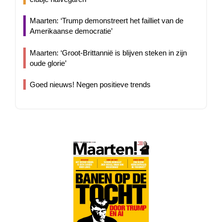
Maarten: ‘Trump demonstreert het failliet van de
Amerikaanse democratie’
Maarten: ‘Groot-Brittannië is blijven steken in zijn
oude glorie’
Goed nieuws! Negen positieve trends