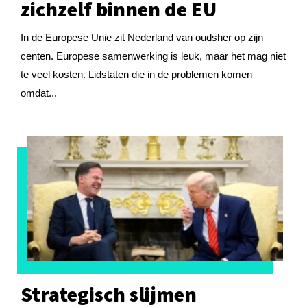
zichzelf binnen de EU
In de Europese Unie zit Nederland van oudsher op zijn
centen. Europese samenwerking is leuk, maar het mag niet
te veel kosten. Lidstaten die in de problemen komen
omdat...
Strategisch slijmen