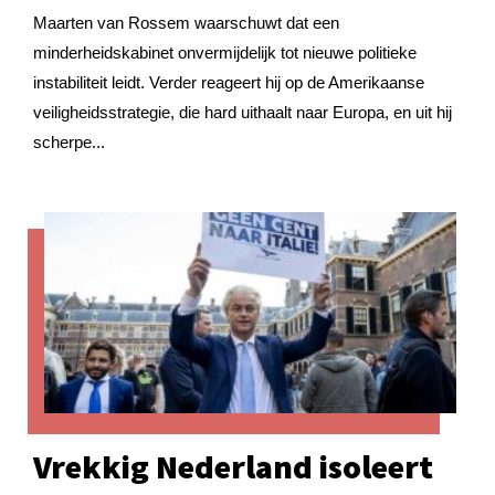
Maarten van Rossem waarschuwt dat een
minderheidskabinet onvermijdelijk tot nieuwe politieke
instabiliteit leidt. Verder reageert hij op de Amerikaanse
veiligheidsstrategie, die hard uithaalt naar Europa, en uit hij
scherpe...
Vrekkig Nederland isoleert